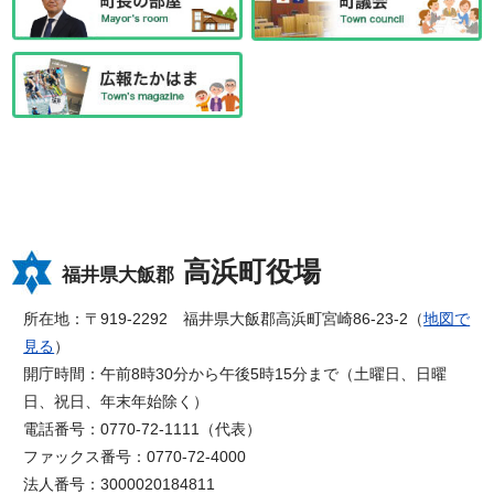
高浜町役場
福井県大飯郡
所在地：〒919-2292 福井県大飯郡高浜町宮崎86-23-2（
地図で
見る
）
開庁時間：午前8時30分から午後5時15分まで（土曜日、日曜
日、祝日、年末年始除く）
電話番号：0770-72-1111（代表）
ファックス番号：0770-72-4000
法人番号：3000020184811