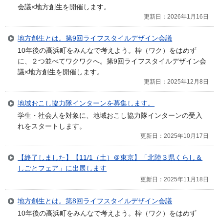
会議×地方創生を開催します。
更新日：2026年1月16日
地方創生とは。第9回ライフスタイルデザイン会議
10年後の高浜町をみんなで考えよう。枠（ワク）をはめず
に、２つ並べてワクワクへ。第9回ライフスタイルデザイン会
議×地方創生を開催します。
更新日：2025年12月8日
地域おこし協力隊インターンを募集します。
学生・社会人を対象に、地域おこし協力隊インターンの受入
れをスタートします。
更新日：2025年10月17日
【終了しました】【11/1（土）＠東京】「北陸３県くらし＆
しごとフェア」に出展します
更新日：2025年11月18日
地方創生とは。第8回ライフスタイルデザイン会議
10年後の高浜町をみんなで考えよう。枠（ワク）をはめず