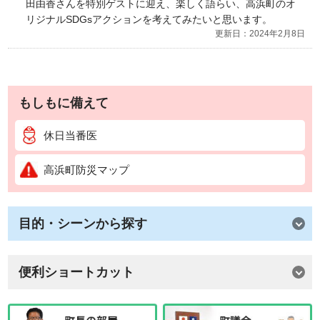
田由香さんを特別ゲストに迎え、楽しく語らい、高浜町のオ
リジナルSDGsアクションを考えてみたいと思います。
更新日：2024年2月8日
もしもに備えて
休日当番医
高浜町防災マップ
目的・シーンから探す
便利ショートカット