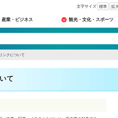
文字サイズ
標準
拡
n
産業・ビジネス
観光・文化・スポーツ
リンクについて
いて