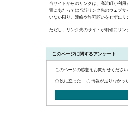
当サイトからのリンクは、高浜町が利用
置にあたっては当該リンク先のウェブサ
いない限り、連絡や許可願いをせずにリ
ただし、リンク先のサイトが明確にリン
このページに関するアンケート
このページの感想をお聞かせください
役に立った
情報が足りなかっ