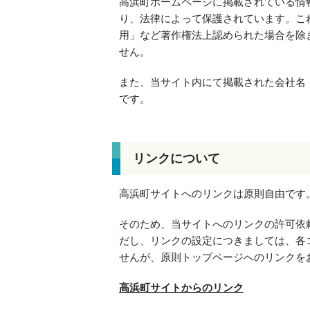
高浜町ホームページに掲載されている情
り、法律によって保護されています。こ
用」など著作権法上認められた場合を除
せん。
また、当サイト内にて掲載された会社名
です。
リンクについて
高浜町サイトへのリンクは原則自由です
そのため、当サイトへのリンクの許可依
だし、リンクの設定につきましては、各
せんが、原則トップページへのリンクを
高浜町サイトからのリンク