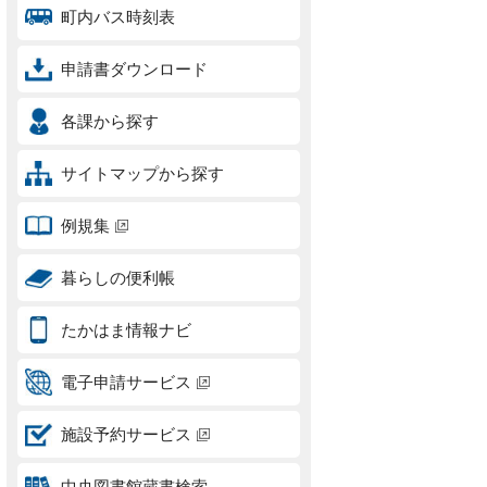
町内バス時刻表
申請書ダウンロード
各課から探す
サイトマップから探す
例規集
暮らしの便利帳
たかはま情報ナビ
電子申請サービス
施設予約サービス
中央図書館蔵書検索