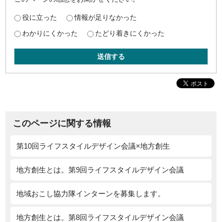
役に立った
情報が足りなかった
わかりにくかった
たどり着きにくかった
送信する
このページに関する情報
第10回ライフスタイルデザイン会議×地方創生
地方創生とは。第9回ライフスタイルデザイン会議
地域おこし協力隊インターンを募集します。
地方創生とは。第8回ライフスタイルデザイン会議