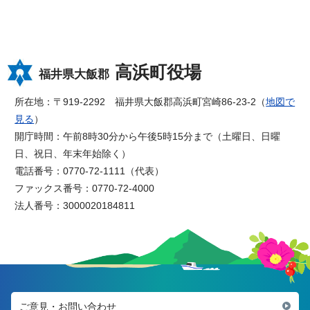
高浜町役場
福井県大飯郡
所在地：〒919-2292 福井県大飯郡高浜町宮崎86-23-2（
地図で
見る
）
開庁時間：午前8時30分から午後5時15分まで（土曜日、日曜
日、祝日、年末年始除く）
電話番号：0770-72-1111（代表）
ファックス番号：0770-72-4000
法人番号：3000020184811
ご意見・お問い合わせ