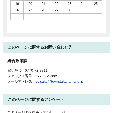
19
20
21
22
23
24
25
26
27
28
29
30
このページに関するお問い合わせ先
総合政策課
電話番号：0770-72-7711
ファックス番号：0770-72-2889
メールアドレス：
seisaku@town.takahama.lg.jp
このページに関するアンケート
このページの感想をお聞かせください。