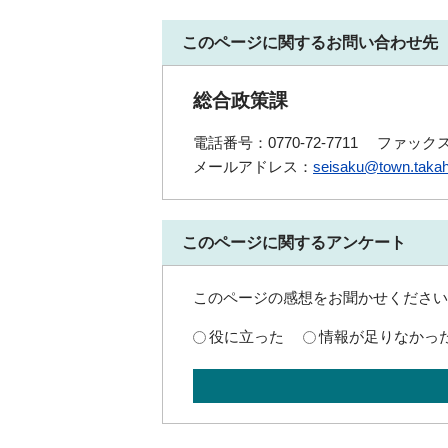
このページに関するお問い合わせ先
総合政策課
電話番号：0770-72-7711
ファックス番
メールアドレス：
seisaku@town.takah
このページに関するアンケート
このページの感想をお聞かせください
役に立った
情報が足りなかっ