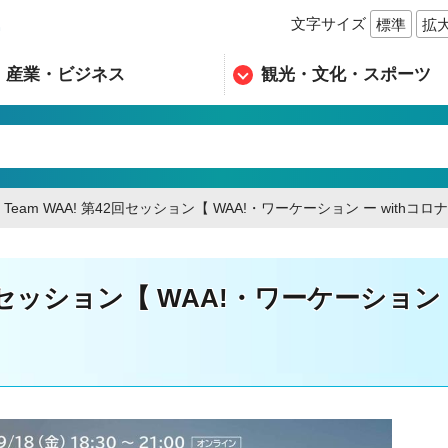
文字サイズ
標準
拡
n
産業・ビジネス
観光・文化・スポーツ
Team WAA! 第42回セッション【 WAA!・ワーケーション ー withコロ
42回セッション【 WAA!・ワーケーション