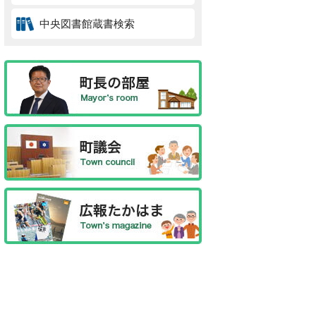
中央図書館蔵書検索