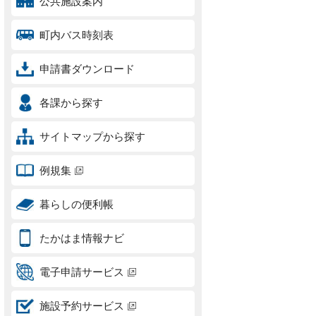
公共施設案内
町内バス時刻表
申請書ダウンロード
各課から探す
サイトマップから探す
例規集
暮らしの便利帳
たかはま情報ナビ
電子申請サービス
施設予約サービス