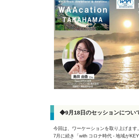
◆9月18日のセッションについ
今回は、ワーケーションを取り上げます
7月に続き「with コロナ時代 - 地域がKE