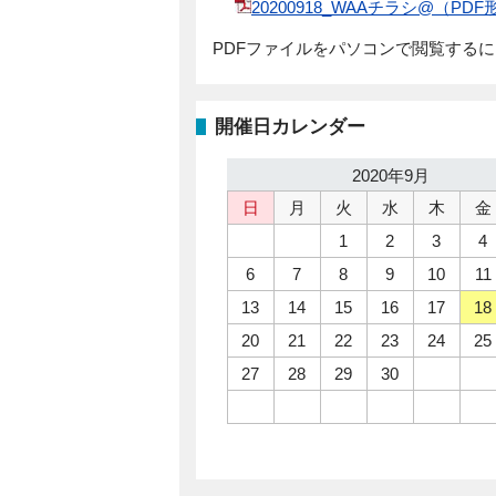
20200918_WAAチラシ@（PD
PDFファイルをパソコンで閲覧する
開催日カレンダー
2020年9月
日
月
火
水
木
金
1
2
3
4
6
7
8
9
10
11
13
14
15
16
17
18
20
21
22
23
24
25
27
28
29
30