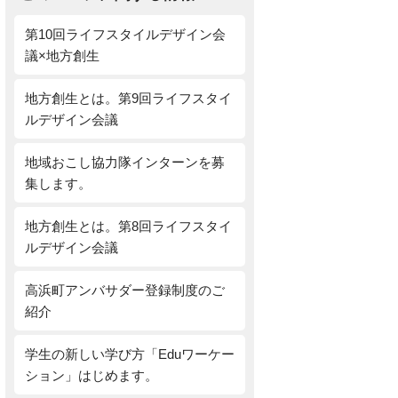
第10回ライフスタイルデザイン会
議×地方創生
地方創生とは。第9回ライフスタイ
ルデザイン会議
地域おこし協力隊インターンを募
集します。
地方創生とは。第8回ライフスタイ
ルデザイン会議
高浜町アンバサダー登録制度のご
紹介
学生の新しい学び方「Eduワーケー
ション」はじめます。