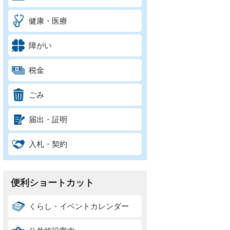
健康・医療
障がい
税金
ごみ
届出・証明
入札・契約
便利ショートカット
くらし・イベントカレンダー