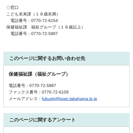
◇窓口
こども未来課（１８歳未満）
電話番号：0770-72-6154
保健福祉課 福祉グループ（１８歳以上）
電話番号：0770-72-5887
このページに関するお問い合わせ先
保健福祉課（福祉グループ）
電話番号：0770-72-5887
ファックス番号：0770-72-6109
メールアドレス：
fukushi@town.takahama.lg.jp
このページに関するアンケート