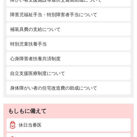
障害児福祉手当・特別障害者手当について
補装具費の支給について
特別児童扶養手当
心身障害者扶養共済制度
自立支援医療制度について
身体障がい者の住宅改造費の助成について
もしもに備えて
休日当番医