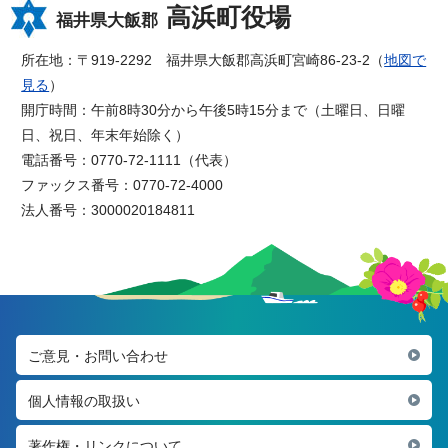
高浜町役場
福井県大飯郡
所在地：〒919-2292 福井県大飯郡高浜町宮崎86-23-2（
地図で
見る
）
開庁時間：午前8時30分から午後5時15分まで（土曜日、日曜
日、祝日、年末年始除く）
電話番号：0770-72-1111（代表）
ファックス番号：0770-72-4000
法人番号：3000020184811
ご意見・お問い合わせ
個人情報の取扱い
著作権・リンクについて