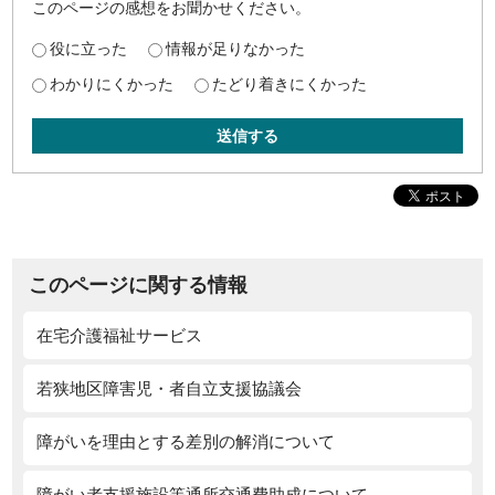
このページの感想をお聞かせください。
役に立った
情報が足りなかった
わかりにくかった
たどり着きにくかった
送信する
このページに関する情報
在宅介護福祉サービス
若狭地区障害児・者自立支援協議会
障がいを理由とする差別の解消について
障がい者支援施設等通所交通費助成について