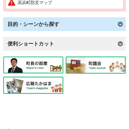
高浜町防災マップ
目的・シーンから探す
便利ショートカット