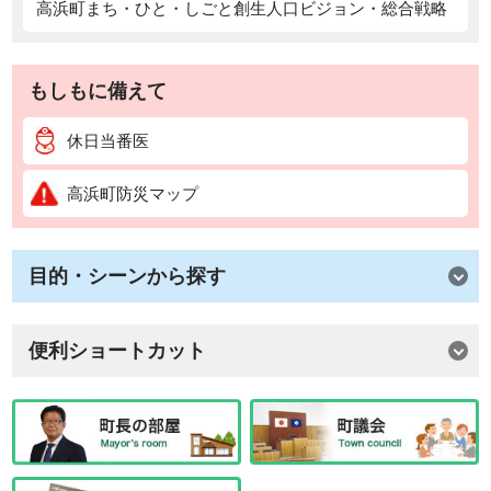
高浜町まち・ひと・しごと創生人口ビジョン・総合戦略
もしもに備えて
休日当番医
高浜町防災マップ
目的・シーンから探す
便利ショートカット