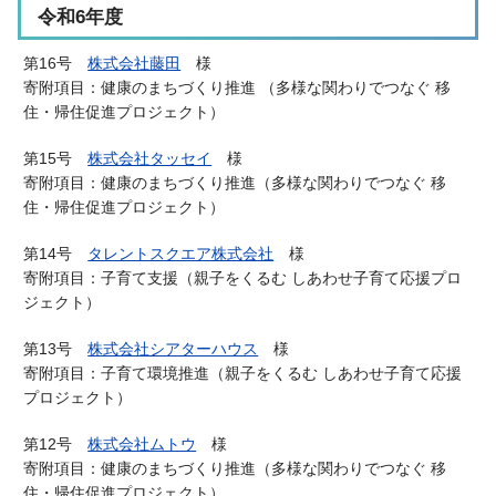
令和6年度
第16号
株式会社藤田
様
寄附項目：健康のまちづくり推進 （多様な関わりでつなぐ 移
住・帰住促進プロジェクト）
第15号
株式会社タッセイ
様
寄附項目：健康のまちづくり推進（多様な関わりでつなぐ 移
住・帰住促進プロジェクト）
第14号
タレントスクエア株式会社
様
寄附項目：子育て支援（
親子をくるむ しあわせ子育て応援プロ
ジェクト
）
第13号
株式会社シアターハウス
様
寄附項目：子育て環境推進（
親子をくるむ しあわせ子育て応援
プロジェクト
）
第12号
株式会社ムトウ
様
寄附項目：健康のまちづくり推進（多様な関わりでつなぐ 移
住・帰住促進プロジェクト）