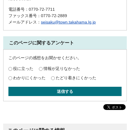
電話番号：0770-72-7711
ファックス番号：0770-72-2889
メールアドレス：
seisaku@town.takahama.lg.jp
このページに関するアンケート
このページの感想をお聞かせください。
役に立った
情報が足りなかった
わかりにくかった
たどり着きにくかった
送信する