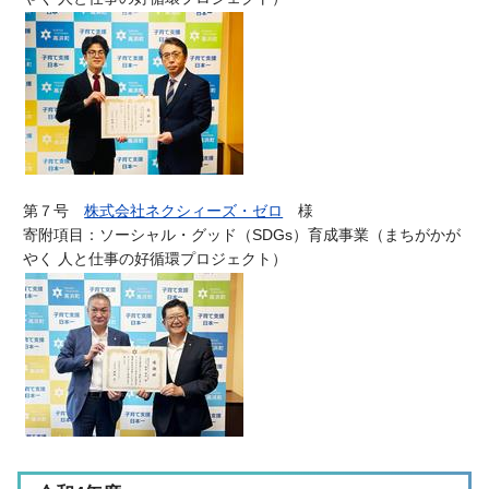
第７号
株式会社ネクシィーズ・ゼロ
様
寄附項目：ソーシャル・グッド（SDGs）育成事業（
まちがかが
やく 人と仕事の好循環プロジェクト）