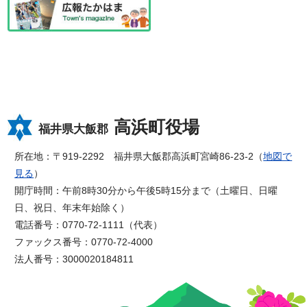
高浜町役場
福井県大飯郡
所在地：〒919-2292 福井県大飯郡高浜町宮崎86-23-2（
地図で
見る
）
開庁時間：午前8時30分から午後5時15分まで（土曜日、日曜
日、祝日、年末年始除く）
電話番号：0770-72-1111（代表）
ファックス番号：0770-72-4000
法人番号：3000020184811