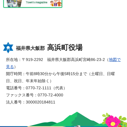
高浜町役場
福井県大飯郡
所在地：〒919-2292 福井県大飯郡高浜町宮崎86-23-2（
地図で
見る
）
開庁時間：午前8時30分から午後5時15分まで（土曜日、日曜
日、祝日、年末年始除く）
電話番号：0770-72-1111（代表）
ファックス番号：0770-72-4000
法人番号：3000020184811