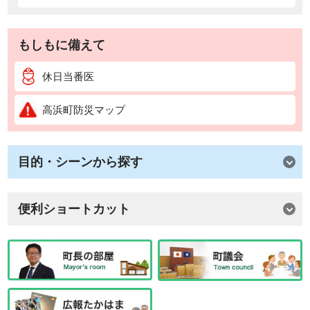
もしもに備えて
休日当番医
高浜町防災マップ
目的・シーンから探す
便利ショートカット