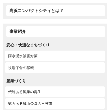
高浜コンパクトシティとは？
事業紹介
安心・快適なまちづくり
雨水浸水被害対策
役場庁舎の移転
産業づくり
伝統ある漁業の再生
魅力ある城山公園の再整備