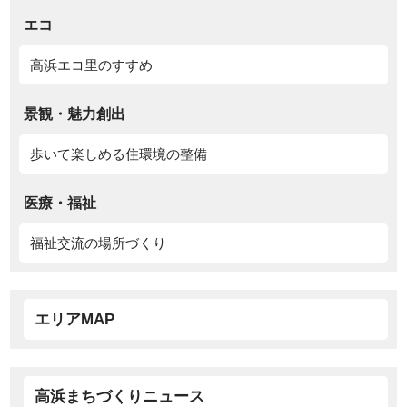
エコ
高浜エコ里のすすめ
景観・魅力創出
歩いて楽しめる住環境の整備
医療・福祉
福祉交流の場所づくり
エリアMAP
高浜まちづくりニュース