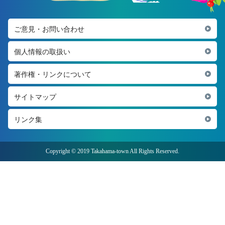
ご意見・お問い合わせ
個人情報の取扱い
著作権・リンクについて
サイトマップ
リンク集
Copyright © 2019 Takahama-town All Rights Reserved.