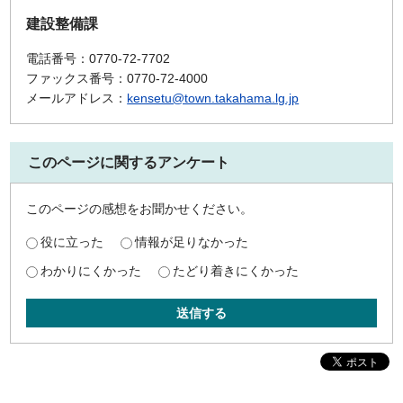
建設整備課
電話番号：0770-72-7702
ファックス番号：0770-72-4000
メールアドレス：
kensetu@town.takahama.lg.jp
このページに関するアンケート
このページの感想をお聞かせください。
役に立った
情報が足りなかった
わかりにくかった
たどり着きにくかった
送信する