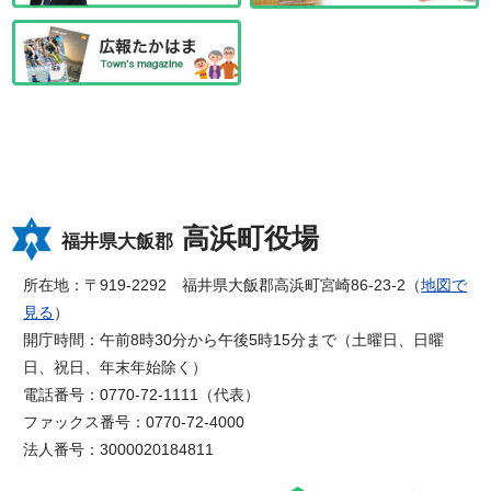
高浜町役場
福井県大飯郡
所在地：〒919-2292 福井県大飯郡高浜町宮崎86-23-2（
地図で
見る
）
開庁時間：午前8時30分から午後5時15分まで（土曜日、日曜
日、祝日、年末年始除く）
電話番号：0770-72-1111（代表）
ファックス番号：0770-72-4000
法人番号：3000020184811