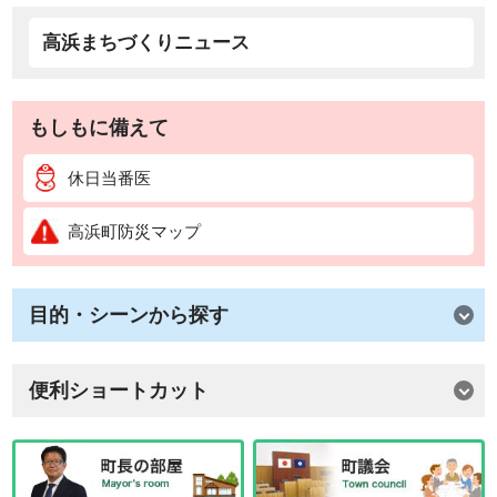
高浜まちづくりニュース
もしもに備えて
休日当番医
高浜町防災マップ
目的・シーンから探す
便利ショートカット