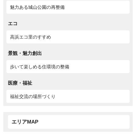
魅力ある城山公園の再整備
エコ
高浜エコ里のすすめ
景観・魅力創出
歩いて楽しめる住環境の整備
医療・福祉
福祉交流の場所づくり
エリアMAP