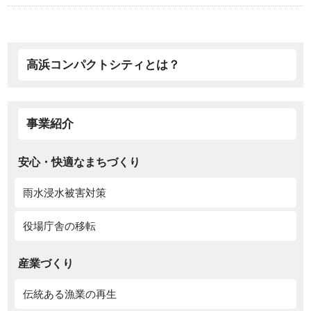
高浜コンパクトシティとは？
事業紹介
安心・快適なまちづくり
雨水浸水被害対策
役場庁舎の移転
産業づくり
伝統ある漁業の再生