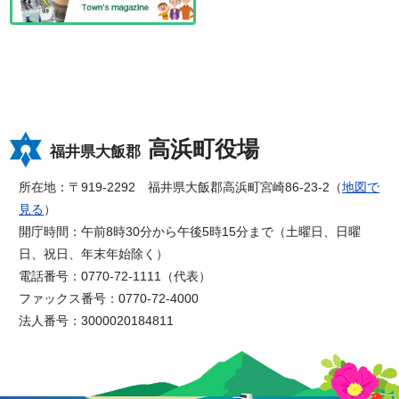
高浜町役場
福井県大飯郡
所在地：〒919-2292 福井県大飯郡高浜町宮崎86-23-2（
地図で
見る
）
開庁時間：午前8時30分から午後5時15分まで（土曜日、日曜
日、祝日、年末年始除く）
電話番号：0770-72-1111（代表）
ファックス番号：0770-72-4000
法人番号：3000020184811