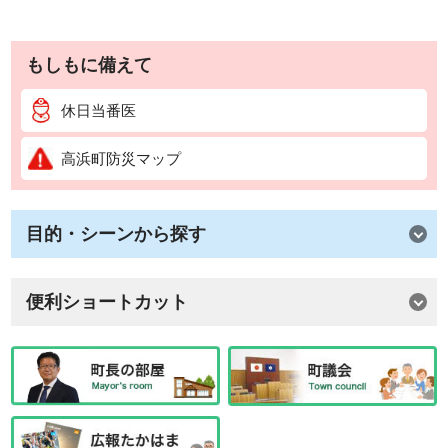
もしもに備えて
休日当番医
高浜町防災マップ
目的・シーンから探す
便利ショートカット