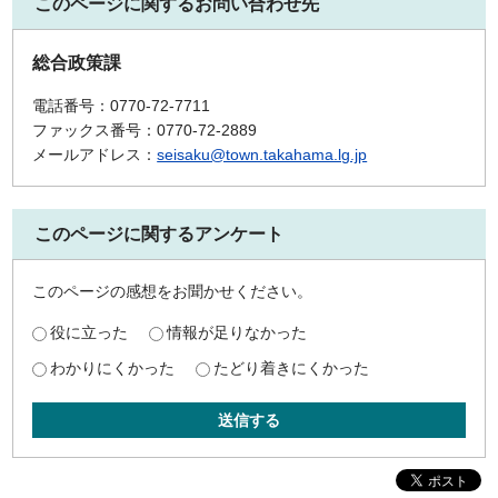
このページに関するお問い合わせ先
総合政策課
電話番号：0770-72-7711
ファックス番号：0770-72-2889
メールアドレス：
seisaku@town.takahama.lg.jp
このページに関するアンケート
このページの感想をお聞かせください。
役に立った
情報が足りなかった
わかりにくかった
たどり着きにくかった
送信する