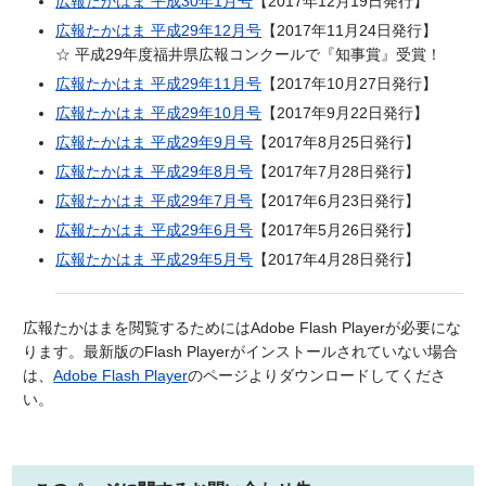
広報たかはま 平成30年1月号
【2017年12月19日発行】
広報たかはま 平成29年12月号
【2017年11月24日発行】
☆ 平成29年度福井県広報コンクールで『知事賞』受賞！
広報たかはま 平成29年11月号
【2017年10月27日発行】
広報たかはま 平成29年10月号
【2017年9月22日発行】
広報たかはま 平成29年9月号
【2017年8月25日発行】
広報たかはま 平成29年8月号
【2017年7月28日発行】
広報たかはま 平成29年7月号
【2017年6月23日発行】
広報たかはま 平成29年6月号
【2017年5月26日発行】
広報たかはま 平成29年5月号
【2017年4月28日発行】
広報たかはまを閲覧するためにはAdobe Flash Playerが必要にな
ります。最新版のFlash Playerがインストールされていない場合
は、
Adobe Flash Player
のページよりダウンロードしてくださ
い。