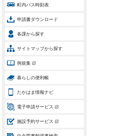
町内バス時刻表
申請書ダウンロード
各課から探す
サイトマップから探す
例規集
暮らしの便利帳
たかはま情報ナビ
電子申請サービス
施設予約サービス
中央図書館蔵書検索