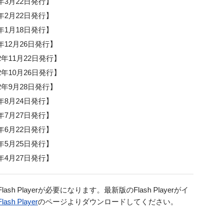
3年3月22日発行】
3年2月22日発行】
3年1月18日発行】
2年12月26日発行】
12年11月22日発行】
12年10月26日発行】
12年9月28日発行】
2年8月24日発行】
2年7月27日発行】
2年6月22日発行】
2年5月25日発行】
2年4月27日発行】
h Playerが必要になります。最新版のFlash Playerがイ
lash Player
のページよりダウンロードしてください。