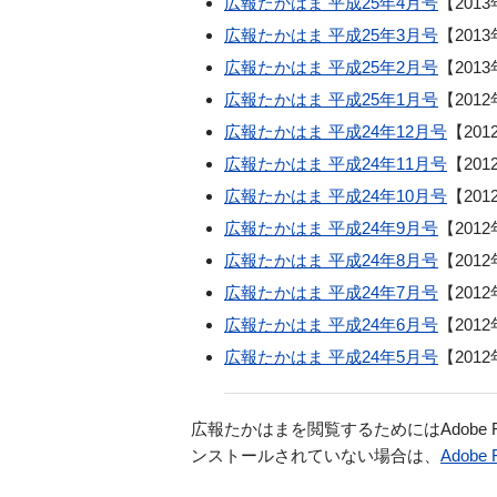
広報たかはま 平成25年4月号
【201
広報たかはま 平成25年3月号
【201
広報たかはま 平成25年2月号
【201
広報たかはま 平成25年1月号
【201
広報たかはま 平成24年12月号
【20
広報たかはま 平成24年11月号
【20
広報たかはま 平成24年10月号
【20
広報たかはま 平成24年9月号
【201
広報たかはま 平成24年8月号
【201
広報たかはま 平成24年7月号
【201
広報たかはま 平成24年6月号
【201
広報たかはま 平成24年5月号
【201
広報たかはまを閲覧するためにはAdobe Flas
ンストールされていない場合は、
Adobe F