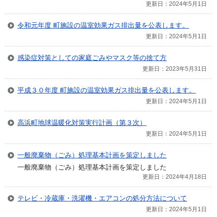
更新日：2024年5月1日
令和元年度 町施設の温室効果ガス排出量を公表します。
更新日：2024年5月1日
感染症対策としての家庭ごみやマスク等の捨て方
更新日：2023年5月31日
平成３０年度 町施設の温室効果ガス排出量を公表します。
更新日：2024年5月1日
高浜町地球温暖化対策実行計画（第３次）
更新日：2024年5月1日
一般廃棄物（ごみ）処理基本計画を策定しました
一般廃棄物（ごみ）処理基本計画を策定しました
更新日：2024年4月18日
テレビ・冷蔵庫・洗濯機・エアコンの処分方法について
更新日：2024年5月1日