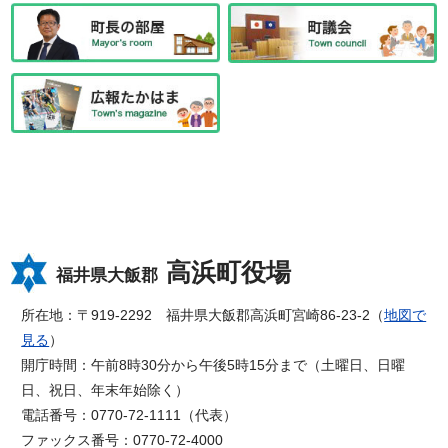
高浜町役場
福井県大飯郡
所在地：〒919-2292 福井県大飯郡高浜町宮崎86-23-2（
地図で
見る
）
開庁時間：午前8時30分から午後5時15分まで（土曜日、日曜
日、祝日、年末年始除く）
電話番号：0770-72-1111（代表）
ファックス番号：0770-72-4000