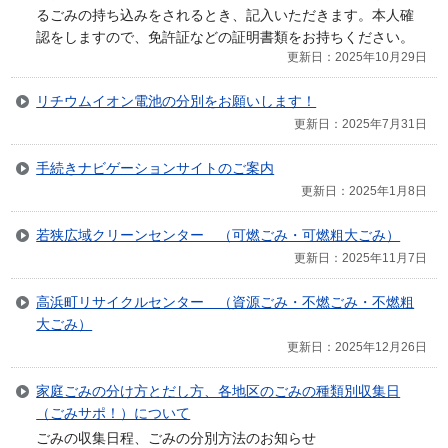
るごみの持ち込みをされるとき、記入いただきます。本人確
認をしますので、免許証などの証明書類をお持ちください。
更新日：2025年10月29日
リチウムイオン電池の分別をお願いします！
更新日：2025年7月31日
手続きナビゲーションサイトのご案内
更新日：2025年1月8日
若狭広域クリーンセンター （可燃ごみ・可燃粗大ごみ）
更新日：2025年11月7日
高浜町リサイクルセンター （資源ごみ・不燃ごみ・不燃粗
大ごみ）
更新日：2025年12月26日
家庭ごみの分け方とだし方、各地区のごみの種類別収集日
（ごみサポ！）について
ごみの収集日程、ごみの分別方法のお知らせ