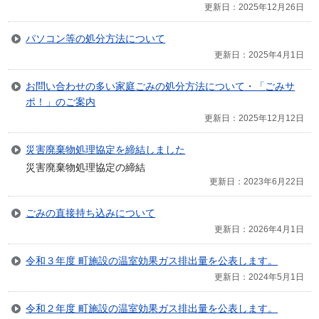
更新日：2025年12月26日
パソコン等の処分方法について
更新日：2025年4月1日
お問い合わせの多い家庭ごみの処分方法について・「ごみサ
ポ！」のご案内
更新日：2025年12月12日
災害廃棄物処理協定を締結しました
災害廃棄物処理協定の締結
更新日：2023年6月22日
ごみの直接持ち込みについて
更新日：2026年4月1日
令和３年度 町施設の温室効果ガス排出量を公表します。
更新日：2024年5月1日
令和２年度 町施設の温室効果ガス排出量を公表します。