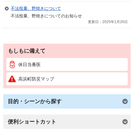
不法投棄、野焼きについて
不法投棄、野焼きについてのお知らせ
更新日：2025年1月20日
もしもに備えて
休日当番医
高浜町防災マップ
目的・シーンから探す
便利ショートカット