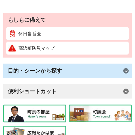
もしもに備えて
休日当番医
高浜町防災マップ
目的・シーンから探す
便利ショートカット