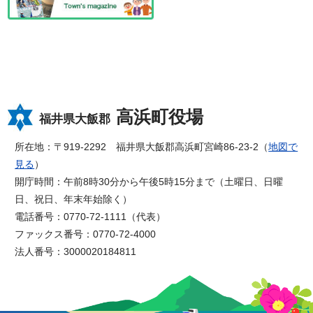
高浜町役場
福井県大飯郡
所在地：〒919-2292 福井県大飯郡高浜町宮崎86-23-2（
地図で
見る
）
開庁時間：午前8時30分から午後5時15分まで（土曜日、日曜
日、祝日、年末年始除く）
電話番号：0770-72-1111（代表）
ファックス番号：0770-72-4000
法人番号：3000020184811