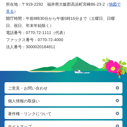
所在地：〒919-2292 福井県大飯郡高浜町宮崎86-23-2（
地図で
見る
）
開庁時間：午前8時30分から午後5時15分まで（土曜日、日曜
日、祝日、年末年始除く）
電話番号：0770-72-1111（代表）
ファックス番号：0770-72-4000
法人番号：3000020184811
ご意見・お問い合わせ
個人情報の取扱い
著作権・リンクについて
サイトマップ