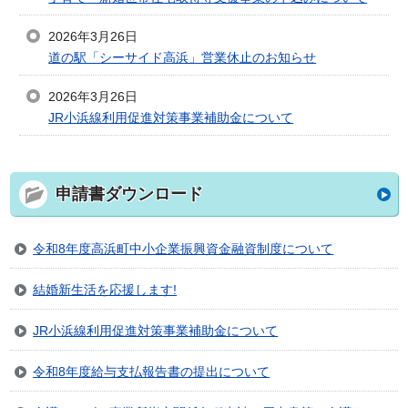
2026年3月26日
道の駅「シーサイド高浜」営業休止のお知らせ
2026年3月26日
JR小浜線利用促進対策事業補助金について
申請書ダウンロード
令和8年度高浜町中小企業振興資金融資制度について
結婚新生活を応援します!
JR小浜線利用促進対策事業補助金について
令和8年度給与支払報告書の提出について