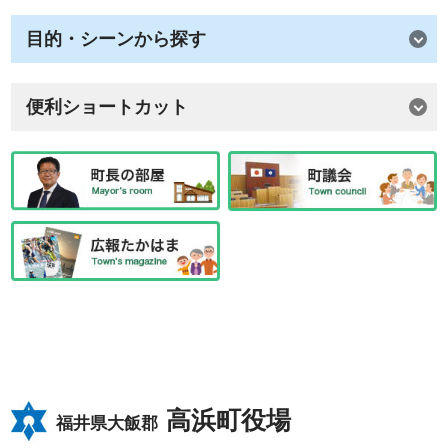
目的・シーンから探す
便利ショートカット
高浜町役場
福井県大飯郡