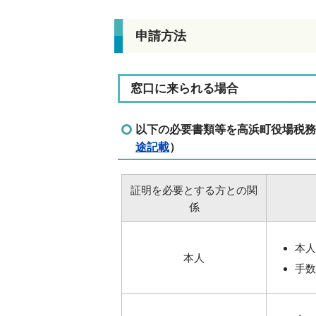
申請方法
窓口に来られる場合
以下の必要書類等を高浜町役場税務
途記載
）
証明を必要とする方との関
係
本人
本人
手数