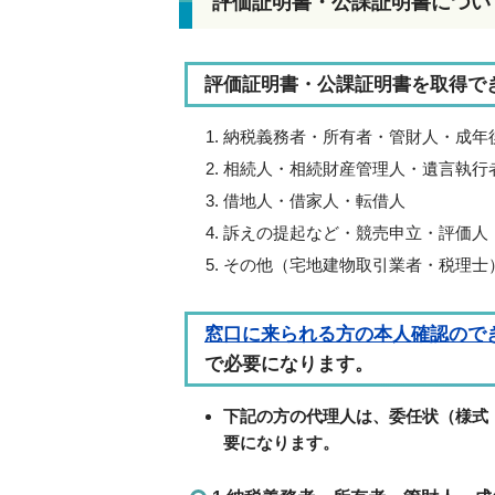
評価証明書・公課証明書につい
評価証明書・公課証明書を取得で
納税義務者・所有者・管財人・成年
相続人・相続財産管理人・遺言執行
借地人・借家人・転借人
訴えの提起など・競売申立・評価人
その他（宅地建物取引業者・税理士
窓口に来られる方の本人確認ので
で必要になります。
下記の方の代理人は、委任状
（様式
要になります。