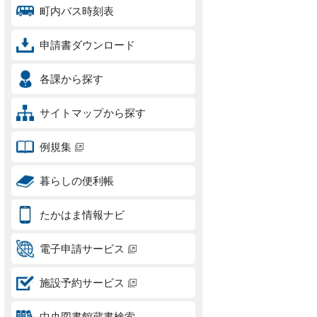
町内バス時刻表
申請書ダウンロード
各課から探す
サイトマップから探す
例規集
暮らしの便利帳
たかはま情報ナビ
電子申請サービス
施設予約サービス
中央図書館蔵書検索