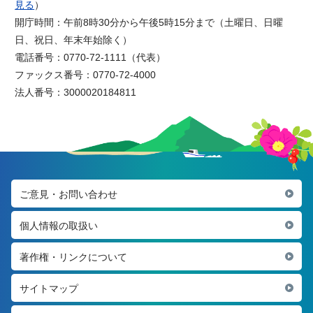
見る
）
開庁時間：午前8時30分から午後5時15分まで（土曜日、日曜
日、祝日、年末年始除く）
電話番号：0770-72-1111（代表）
ファックス番号：0770-72-4000
法人番号：3000020184811
ご意見・お問い合わせ
個人情報の取扱い
著作権・リンクについて
サイトマップ