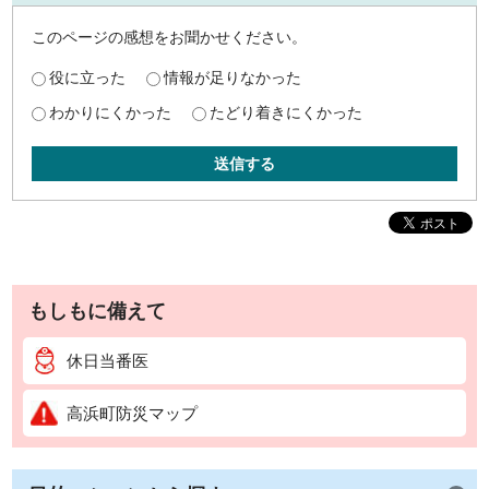
このページの感想をお聞かせください。
役に立った
情報が足りなかった
わかりにくかった
たどり着きにくかった
送信する
もしもに備えて
休日当番医
高浜町防災マップ