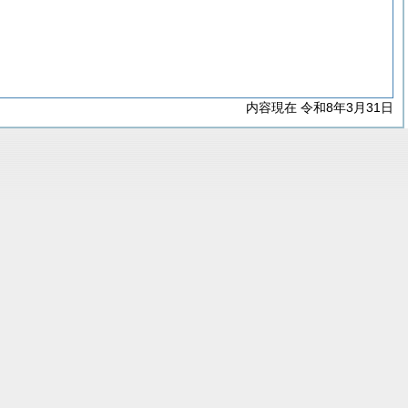
内容現在 令和8年3月31日