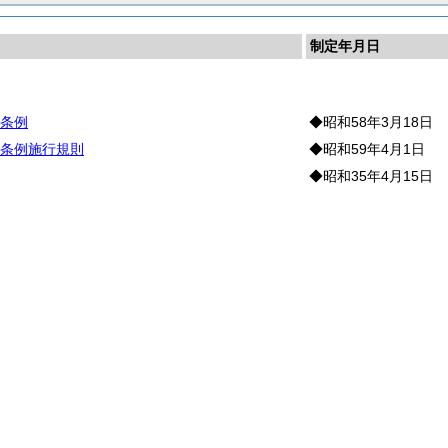
制定年月日
彰
条例
◆昭和58年3月18日
条例施行規則
◆昭和59年4月1日
◆昭和35年4月15日