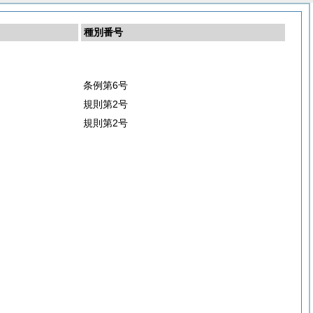
種別番号
条例第6号
規則第2号
規則第2号