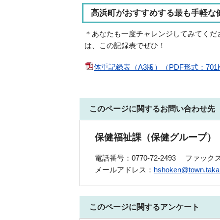
高浜町がおすすめする最も手軽な
＊あなたも一度チャレンジしてみてくだ
は、この記録表でぜひ！
体重記録表（A3版）（PDF形式：701
このページに関するお問い合わせ先
保健福祉課（保健グループ）
電話番号：0770-72-2493
ファックス番
メールアドレス：
hshoken@town.takah
このページに関するアンケート