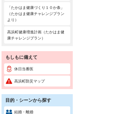
「たかはま健康づくり１０か条」
（たかはま健康チャレンジプラン
より）
高浜町健康増進計画（たかはま健
康チャレンジプラン）
もしもに備えて
休日当番医
高浜町防災マップ
目的・シーンから探す
結婚・離婚