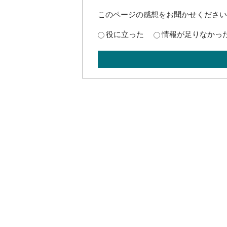
このページの感想をお聞かせください
役に立った
情報が足りなかっ