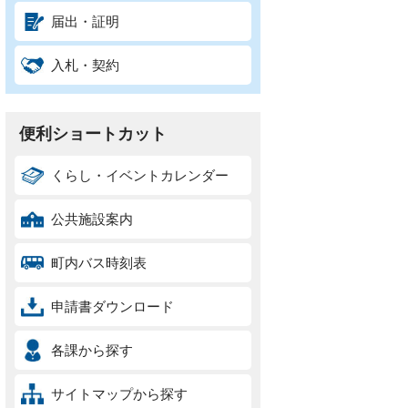
届出・証明
入札・契約
便利ショートカット
くらし・イベントカレンダー
公共施設案内
町内バス時刻表
申請書ダウンロード
各課から探す
サイトマップから探す