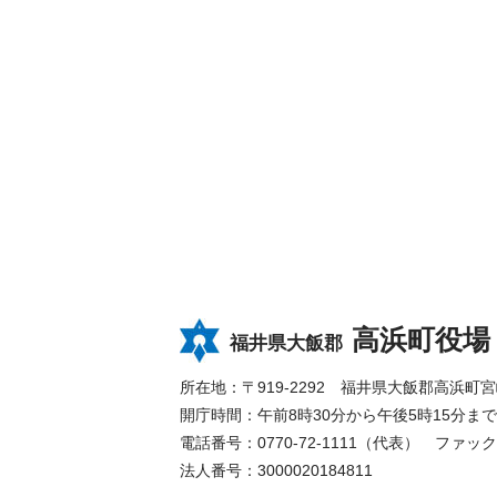
高浜町役場
福井県大飯郡
所在地：〒919-2292 福井県大飯郡高浜町宮崎8
開庁時間：午前8時30分から午後5時15分
電話番号：0770-72-1111（代表）
ファックス
法人番号：3000020184811