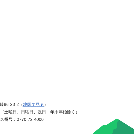
6-23-2（
地図で見る
）
まで（土曜日、日曜日、祝日、年末年始除く）
番号：0770-72-4000