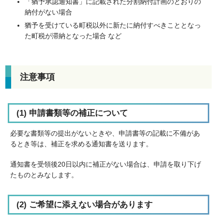
「猶予承認通知書」に記載された分割納付計画のとおりの
納付がない場合
猶予を受けている町税以外に新たに納付すべきこととなっ
た町税が滞納となった場合 など
注意事項
(1) 申請書類等の補正について
必要な書類等の提出がないときや、申請書等の記載に不備があ
るとき等は、補正を求める通知書を送ります。
通知書を受領後20日以内に補正がない場合は、申請を取り下げ
たものとみなします。
(2) ご希望に添えない場合があります