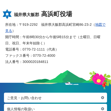
高浜町役場
福井県大飯郡
所在地：〒919-2292 福井県大飯郡高浜町宮崎86-23-2（
地図で
見る
）
開庁時間：午前8時30分から午後5時15分まで（土曜日、日曜
日、祝日、年末年始除く）
電話番号：0770-72-1111（代表）
ファックス番号：0770-72-4000
法人番号：3000020184811
ご意見・お問い合わせ
個人情報の取扱い