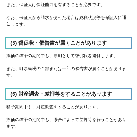
また、保証人は保証能力を有することが必要です。
なお、保証人から請求があった場合は納税状況等を保証人に通
知します。
(5) 督促状・催告書が届くことがあります
換価の猶予の期間中も、原則として督促状を発付します。
また、町県民税の全部または一部の催告書が届くことがありま
す。
(6) 財産調査・差押等をすることがあります
猶予期間中も、財産調査をすることがあります。
換価の猶予の期間中も、場合によって差押等を行うことがあり
ます。