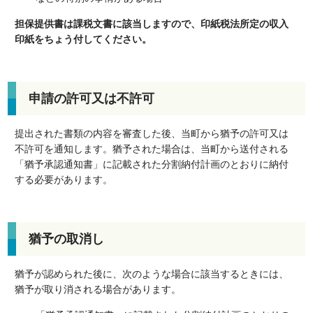
担保提供書は課税文書に該当しますので、印紙税法所定の収入
印紙をちょう付してください。
申請の許可又は不許可
提出された書類の内容を審査した後、当町から猶予の許可又は
不許可を通知します。猶予された場合は、当町から送付される
「猶予承認通知書」に記載された分割納付計画のとおりに納付
する必要があります。
猶予の取消し
猶予が認められた後に、次のような場合に該当するときには、
猶予が取り消される場合があります。