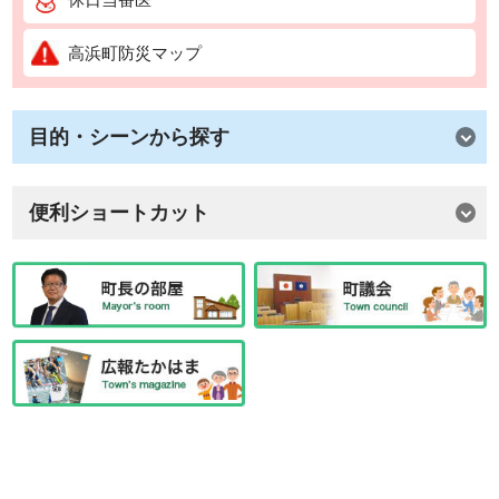
高浜町防災マップ
目的・シーンから探す
便利ショートカット