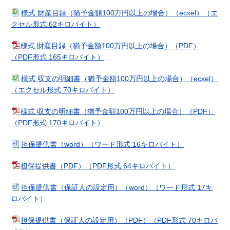
様式 財産目録（猶予金額100万円以上の場合）（ecxel）（エ
クセル形式 62キロバイト）
様式 財産目録（猶予金額100万円以上の場合）（PDF）
（PDF形式 165キロバイト）
様式 収支の明細書（猶予金額100万円以上の場合）（ecxel）
（エクセル形式 70キロバイト）
様式 収支の明細書（猶予金額100万円以上の場合）（PDF）
（PDF形式 170キロバイト）
担保提供書（word）（ワード形式 16キロバイト）
担保提供書（PDF）（PDF形式 64キロバイト）
担保提供書（保証人の設定用）（word）（ワード形式 17キ
ロバイト）
担保提供書（保証人の設定用）（PDF）（PDF形式 70キロバ