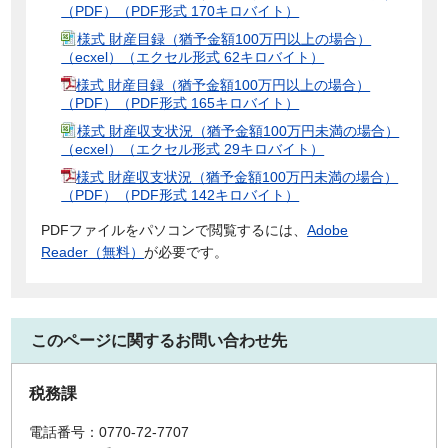
（PDF）（PDF形式 170キロバイト）
様式 財産目録（猶予金額100万円以上の場合）
（ecxel）（エクセル形式 62キロバイト）
様式 財産目録（猶予金額100万円以上の場合）
（PDF）（PDF形式 165キロバイト）
様式 財産収支状況（猶予金額100万円未満の場合）
（ecxel）（エクセル形式 29キロバイト）
様式 財産収支状況（猶予金額100万円未満の場合）
（PDF）（PDF形式 142キロバイト）
PDFファイルをパソコンで閲覧するには、
Adobe
Reader（無料）
が必要です。
このページに関するお問い合わせ先
税務課
電話番号：0770-72-7707