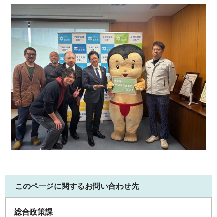
このページに関するお問い合わせ先
総合政策課