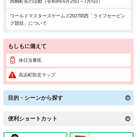
西嶋町長の活動（令和8年6月29日～7月5日）
ワールドマスターズゲームズ2027関西「ライフセービン
グ競技」について
もしもに備えて
休日当番医
高浜町防災マップ
目的・シーンから探す
便利ショートカット