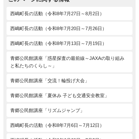
西嶋町長の活動（令和8年7月27日～8月2日）
西嶋町長の活動（令和8年7月20日～7月26日）
西嶋町長の活動（令和8年7月13日～7月19日）
青郷公民館講座「惑星探査の最前線～JAXAの取り組み
と私たちのくらし～」
青郷公民館講座「交流！輪投げ大会」
青郷公民館講座「夏休み 子ども交通安全教室」
青郷公民館講座「リズムジャンプ」
西嶋町長の活動（令和8年7月6日～7月12日）