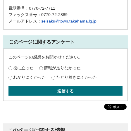
電話番号：0770-72-7711
ファックス番号：0770-72-2889
メールアドレス：
seisaku@town.takahama.lg.jp
このページに関するアンケート
このページの感想をお聞かせください。
役に立った
情報が足りなかった
わかりにくかった
たどり着きにくかった
送信する
このページに関する情報