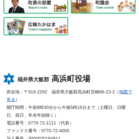
高浜町役場
福井県大飯郡
所在地：〒919-2292 福井県大飯郡高浜町宮崎86-23-2（
地図で
見る
）
開庁時間：午前8時30分から午後5時15分まで（土曜日、日曜
日、祝日、年末年始除く）
電話番号：0770-72-1111（代表）
ファックス番号：0770-72-4000
法人番号：3000020184811