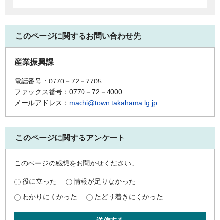
このページに関するお問い合わせ先
産業振興課
電話番号：0770－72－7705
ファックス番号：0770－72－4000
メールアドレス：
machi@town.takahama.lg.jp
このページに関するアンケート
このページの感想をお聞かせください。
役に立った
情報が足りなかった
わかりにくかった
たどり着きにくかった