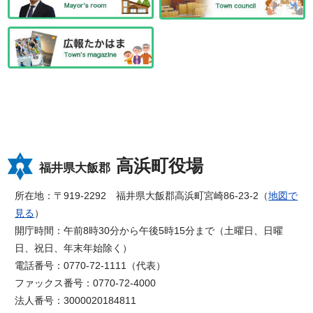
高浜町役場
福井県大飯郡
所在地：〒919-2292 福井県大飯郡高浜町宮崎86-23-2（
地図で
見る
）
開庁時間：午前8時30分から午後5時15分まで（土曜日、日曜
日、祝日、年末年始除く）
電話番号：0770-72-1111（代表）
ファックス番号：0770-72-4000
法人番号：3000020184811