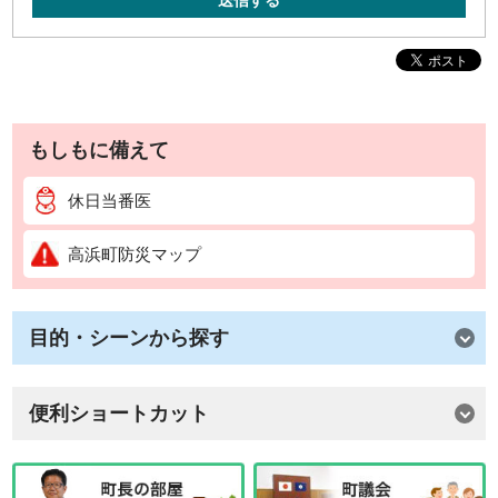
送信する
もしもに備えて
休日当番医
高浜町防災マップ
目的・シーンから探す
便利ショートカット