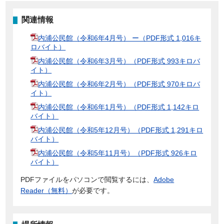
関連情報
内浦公民館（令和6年4月号） ー（PDF形式 1,016キ
ロバイト）
内浦公民館（令和6年3月号）（PDF形式 993キロバ
イト）
内浦公民館（令和6年2月号）（PDF形式 970キロバ
イト）
内浦公民館（令和6年1月号）（PDF形式 1,142キロ
バイト）
内浦公民館（令和5年12月号）（PDF形式 1,291キロ
バイト）
内浦公民館（令和5年11月号）（PDF形式 926キロ
バイト）
PDFファイルをパソコンで閲覧するには、
Adobe
Reader（無料）
が必要です。