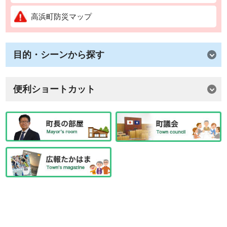
高浜町防災マップ
目的・シーンから探す
便利ショートカット