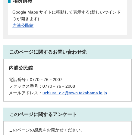
場所情報
Google Maps サイトに移動して表示する(新しいウインド
ウが開きます)
内浦公民館
このページに関するお問い合わせ先
内浦公民館
電話番号：0770－76－2007
ファックス番号：0770－76－2008
メールアドレス：
uchiura_c.c@town.takahama.lg.jp
このページに関するアンケート
このページの感想をお聞かせください。