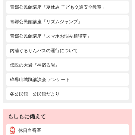
青郷公民館講座「夏休み 子ども交通安全教室」
青郷公民館講座「リズムジャンプ」
青郷公民館講座「スマホお悩み相談室」
内浦ぐるりんバスの運行について
伝説の大岩『神宿る岩』
砕導山城跡講演会 アンケート
各公民館 公民館だより
もしもに備えて
休日当番医