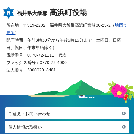
高浜町役場
福井県大飯郡
所在地：〒919-2292 福井県大飯郡高浜町宮崎86-23-2（
地図で
見る
）
開庁時間：午前8時30分から午後5時15分まで（土曜日、日曜
日、祝日、年末年始除く）
電話番号：0770-72-1111（代表）
ファックス番号：0770-72-4000
法人番号：3000020184811
ご意見・お問い合わせ
個人情報の取扱い