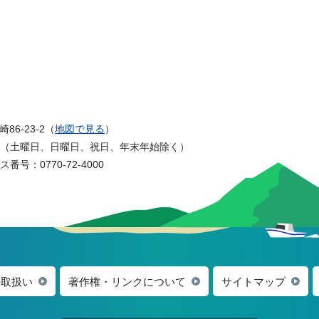
6-23-2（
地図で見る
）
まで（土曜日、日曜日、祝日、年末年始除く）
番号：0770-72-4000
の取扱い
著作権・リンクについて
サイトマップ