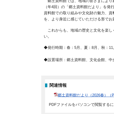
郷土資料館では、地域の皆さまにより
（年4回）の「郷土資料館だより」を発
資料館での取り組みや文化財の魅力、資
を、より身近に感じていただける形でお
これからも、地域の歴史と文化を楽し
い。
◆発行時期：春：5月、夏：8月、秋：
◆設置場所：郷土資料館、文化会館、中
関連情報
郷土資料館だより（2026春）（PD
PDFファイルをパソコンで閲覧する