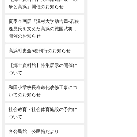
争と高浜」開催のお知らせ
夏季企画展「澤村大学助吉重‐若狭
逸見氏を支えた高浜の戦国武将‐」
開催のお知らせ
高浜町史全5巻刊行のお知らせ
【郷土資料館】特集展示の開催に
ついて
和田小学校長寿命化改修工事につ
いてのお知らせ
社会教育・社会体育施設の予約に
ついて
各公民館 公民館だより