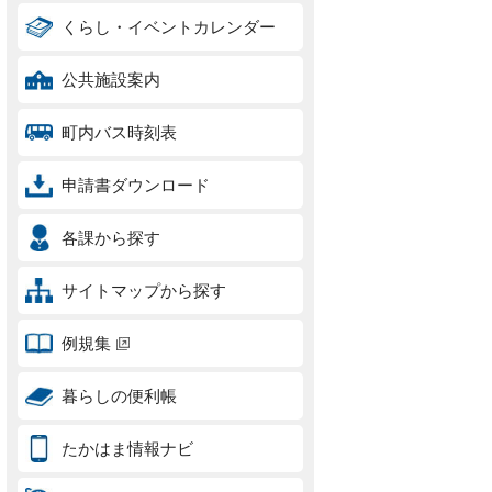
くらし・イベントカレンダー
公共施設案内
町内バス時刻表
申請書ダウンロード
各課から探す
サイトマップから探す
例規集
暮らしの便利帳
たかはま情報ナビ