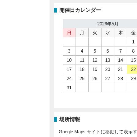
開催日カレンダー
2026年5月
日
月
火
水
木
金
1
3
4
5
6
7
8
10
11
12
13
14
15
17
18
19
20
21
22
24
25
26
27
28
29
31
場所情報
Google Maps サイトに移動して