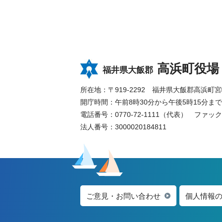
高浜町役場
福井県大飯郡
所在地：〒919-2292 福井県大飯郡高浜町宮崎8
開庁時間：午前8時30分から午後5時15分
電話番号：0770-72-1111（代表）
ファックス
法人番号：3000020184811
ご意見・お問い合わせ
個人情報