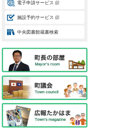
電子申請サービス
施設予約サービス
中央図書館蔵書検索