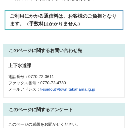
ご利用にかかる通信料は、お客様のご負担となり
ます。（手数料はかかりません）
このページに関するお問い合わせ先
上下水道課
電話番号：0770-72-3611
ファックス番号：0770-72-4730
メールアドレス：
t-suidou@town.takahama.lg.jp
このページに関するアンケート
このページの感想をお聞かせください。