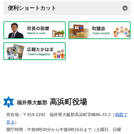
便利ショートカット
高浜町役場
福井県大飯郡
所在地：〒919-2292 福井県大飯郡高浜町宮崎86-23-2（
地図で
見る
）
開庁時間：午前8時30分から午後5時15分まで（土曜日、日曜