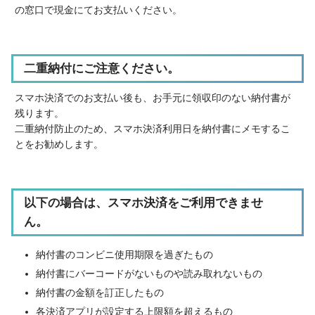
の窓口で現金にてお支払いください。
二重納付にご注意ください。
スマホ決済でのお支払い後も、お手元に領収印のない納付書が
残ります。
二重納付防止のため、スマホ決済利用日を納付書にメモするこ
とをお勧めします。
以下の場合は、スマホ決済をご利用できませ
ん。
納付書のコンビニ使用期限を過ぎたもの
納付書にバーコードがないものや読み取れないもの
納付書の金額を訂正したもの
各決済アプリが設定する上限額を超えるもの