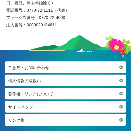
日、祝日、年末年始除く）
電話番号：0770-72-1111（代表）
ファックス番号：0770-72-4000
法人番号：3000020184811
ご意見・お問い合わせ
個人情報の取扱い
著作権・リンクについて
サイトマップ
リンク集