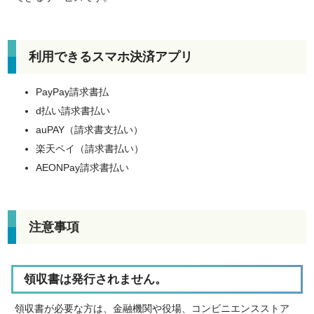
利用できるスマホ決済アプリ
PayPay請求書払
d払い請求書払い
auPAY（請求書支払い）
楽天ペイ（請求書払い）
AEONPay請求書払い
注意事項
領収書は発行されません。
領収書が必要な方は、金融機関や役場、コンビニエンスストア