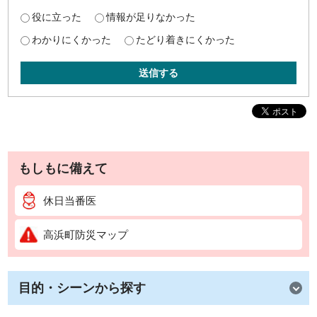
役に立った
情報が足りなかった
わかりにくかった
たどり着きにくかった
送信する
もしもに備えて
休日当番医
高浜町防災マップ
目的・シーンから探す