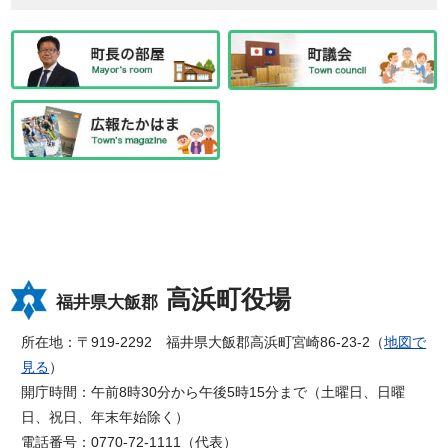
高浜町役場
福井県大飯郡
所在地：〒919-2292 福井県大飯郡高浜町宮崎86-23-2（
地図で
見る
）
開庁時間：午前8時30分から午後5時15分まで（土曜日、日曜
日、祝日、年末年始除く）
電話番号：0770-72-1111（代表）