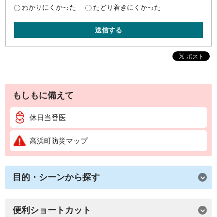
わかりにくかった
たどり着きにくかった
送信する
もしもに備えて
休日当番医
高浜町防災マップ
目的・シーンから探す
便利ショートカット