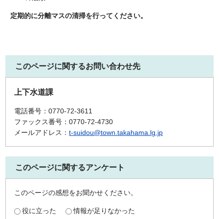
定期的に分離マスの清掃を行ってください。
このページに関するお問い合わせ先
上下水道課
電話番号：0770-72-3611
ファックス番号：0770-72-4730
メールアドレス：
t-suidou@town.takahama.lg.jp
このページに関するアンケート
このページの感想をお聞かせください。
役に立った
情報が足りなかった