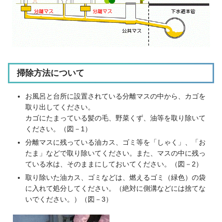
掃除方法について
お風呂と台所に設置されている分離マスの中から、カゴを
取り出してください。
カゴにたまっている髪の毛、野菜くず、油等を取り除いて
ください。（図－1）
分離マスに残っている油カス、ゴミ等を「しゃく」、「お
たま」などで取り除いてください。また、マスの中に残っ
ている水は、そのままにしておいてください。（図－2）
取り除いた油カス、ゴミなどは、燃えるゴミ（緑色）の袋
に入れて処分してください。（絶対に側溝などには捨てな
いでください。）（図－3）