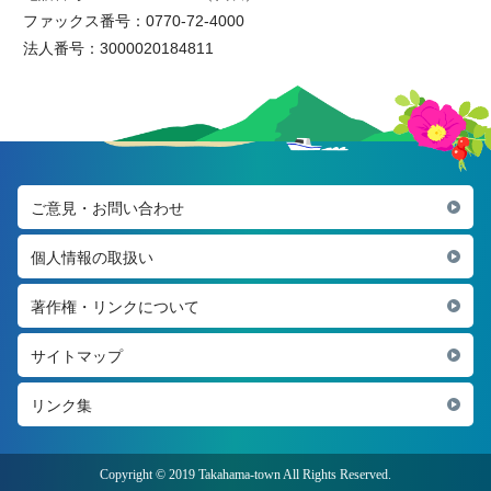
ファックス番号：0770-72-4000
法人番号：3000020184811
ご意見・お問い合わせ
個人情報の取扱い
著作権・リンクについて
サイトマップ
リンク集
Copyright © 2019 Takahama-town All Rights Reserved.