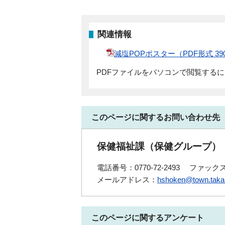
関連情報
減塩POPポスター（PDF形式 3
PDFファイルをパソコンで閲覧する
このページに関するお問い合わせ先
保健福祉課（保健グループ）
電話番号：0770-72-2493
ファックス番
メールアドレス：
hshoken@town.takah
このページに関するアンケート