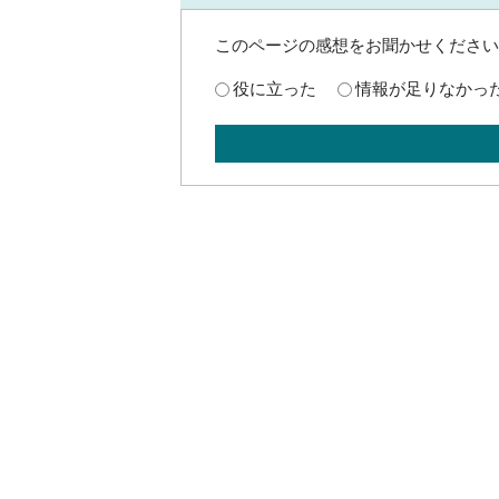
このページの感想をお聞かせください
役に立った
情報が足りなかっ