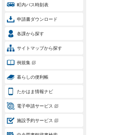
町内バス時刻表
申請書ダウンロード
各課から探す
サイトマップから探す
例規集
暮らしの便利帳
たかはま情報ナビ
電子申請サービス
施設予約サービス
中央図書館蔵書検索