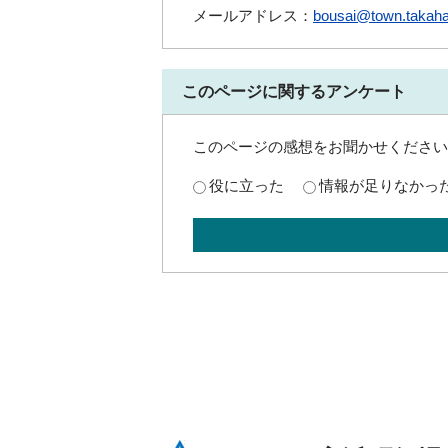
メールアドレス：
bousai@town.takaha
このページに関するアンケート
このページの感想をお聞かせください
役に立った
情報が足りなかっ