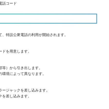
電話コード
て、特設公衆電話の利用が開始されます。
ードを用意します。
部等）から引き出します。
の環境によって異なります。
ラージャックを差し込みます。
クを差し込みます。