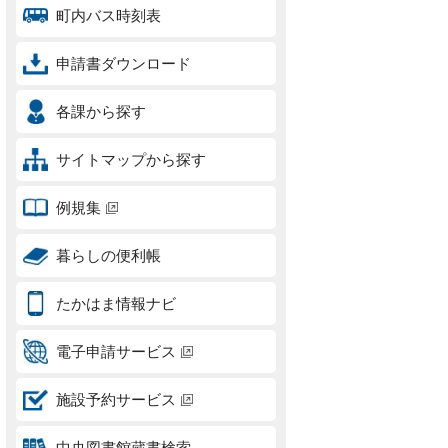
町内バス時刻表
申請書ダウンロード
各課から探す
サイトマップから探す
例規集
暮らしの便利帳
たかはま情報ナビ
電子申請サービス
施設予約サービス
中央図書館蔵書検索