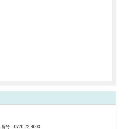
号：0770-72-4000