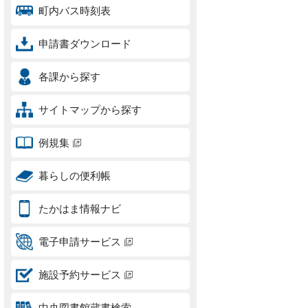
町内バス時刻表
申請書ダウンロード
各課から探す
サイトマップから探す
例規集
暮らしの便利帳
たかはま情報ナビ
電子申請サービス
施設予約サービス
中央図書館蔵書検索