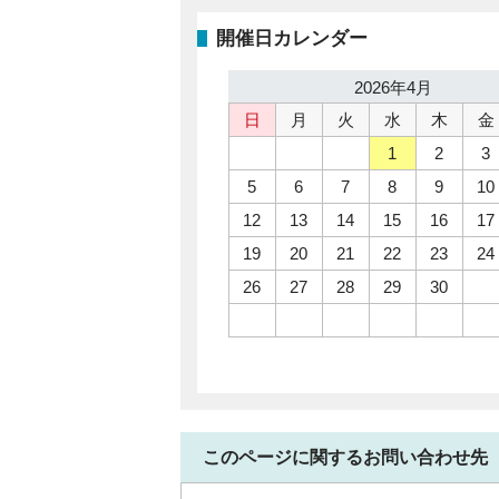
開催日カレンダー
2026年4月
日
月
火
水
木
金
1
2
3
5
6
7
8
9
10
12
13
14
15
16
17
19
20
21
22
23
24
26
27
28
29
30
このページに関するお問い合わせ先