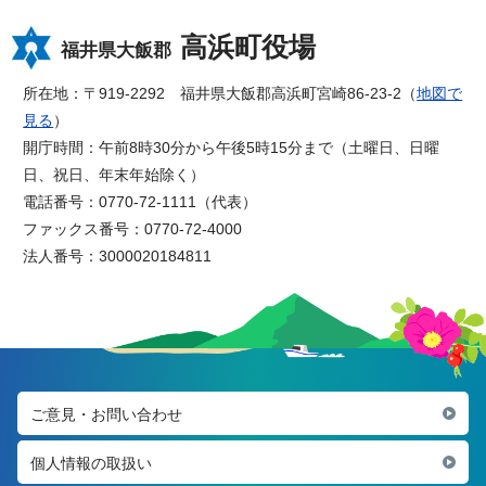
高浜町役場
福井県大飯郡
所在地：〒919-2292 福井県大飯郡高浜町宮崎86-23-2（
地図で
見る
）
開庁時間：午前8時30分から午後5時15分まで（土曜日、日曜
日、祝日、年末年始除く）
電話番号：0770-72-1111（代表）
ファックス番号：0770-72-4000
法人番号：3000020184811
ご意見・お問い合わせ
個人情報の取扱い