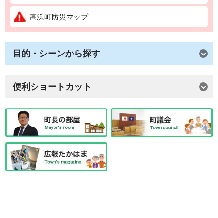
高浜町防災マップ
目的・シーンから探す
便利ショートカット