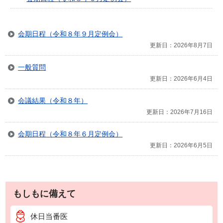
会期日程（令和８年９月定例会）
更新日：2026年8月7日
一般質問
更新日：2026年6月4日
会議結果（令和８年）
更新日：2026年7月16日
会期日程（令和８年６月定例会）
更新日：2026年6月5日
もしもに備えて
休日当番医