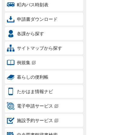
町内バス時刻表
申請書ダウンロード
各課から探す
サイトマップから探す
例規集
暮らしの便利帳
たかはま情報ナビ
電子申請サービス
施設予約サービス
中央図書館蔵書検索