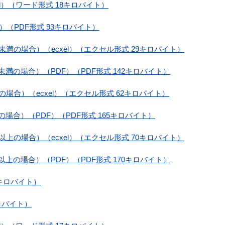
d）（ワード形式 18キロバイト）
（PDF形式 93キロバイト）
未満の場合）（ecxel）（エクセル形式 29キロバイト）
未満の場合）（PDF）（PDF形式 142キロバイト）
の場合）（ecxel）（エクセル形式 62キロバイト）
の場合）（PDF）（PDF形式 165キロバイト）
以上の場合）（ecxel）（エクセル形式 70キロバイト）
以上の場合）（PDF）（PDF形式 170キロバイト）
6キロバイト）
ロバイト）