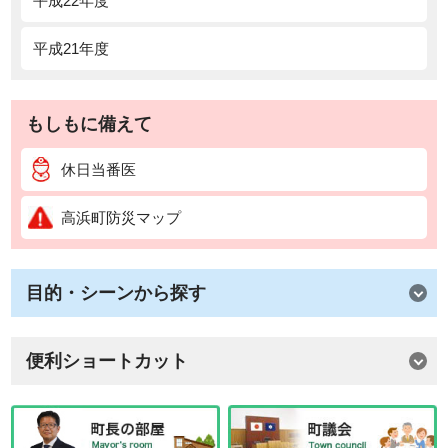
平成22年度
平成21年度
もしもに備えて
休日当番医
高浜町防災マップ
目的・シーンから探す
便利ショートカット