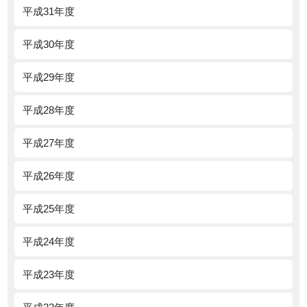
平成31年度
平成30年度
平成29年度
平成28年度
平成27年度
平成26年度
平成25年度
平成24年度
平成23年度