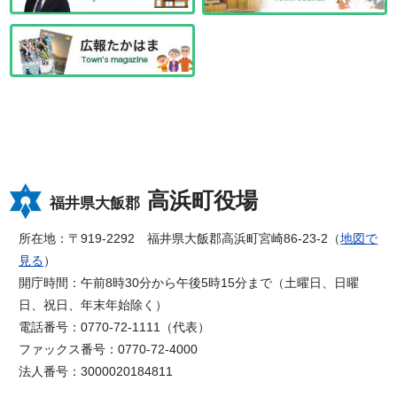
高浜町役場
福井県大飯郡
所在地：〒919-2292 福井県大飯郡高浜町宮崎86-23-2（
地図で
見る
）
開庁時間：午前8時30分から午後5時15分まで（土曜日、日曜
日、祝日、年末年始除く）
電話番号：0770-72-1111（代表）
ファックス番号：0770-72-4000
法人番号：3000020184811