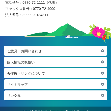
電話番号：0770-72-1111（代表）
ファックス番号：0770-72-4000
法人番号：3000020184811
ご意見・お問い合わせ
個人情報の取扱い
著作権・リンクについて
サイトマップ
リンク集