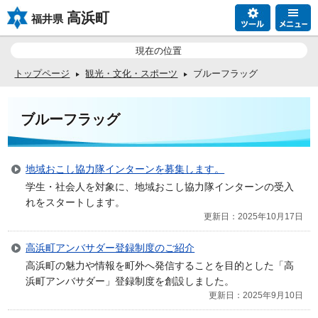
高浜町
福井県
現在の位置
トップページ
観光・文化・スポーツ
ブルーフラッグ
ブルーフラッグ
地域おこし協力隊インターンを募集します。
学生・社会人を対象に、地域おこし協力隊インターンの受入
れをスタートします。
更新日：2025年10月17日
高浜町アンバサダー登録制度のご紹介
高浜町の魅力や情報を町外へ発信することを目的とした「高
浜町アンバサダー」登録制度を創設しました。
更新日：2025年9月10日