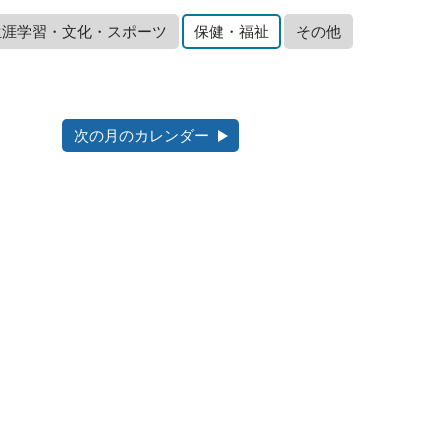
生涯学習・文化・スポーツ
保健・福祉
その他
次の月のカレンダー