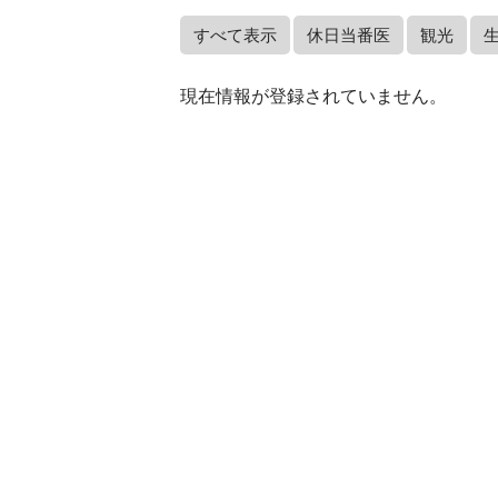
すべて表示
休日当番医
観光
現在情報が登録されていません。