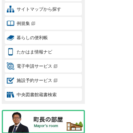
サイトマップから探す
例規集
暮らしの便利帳
たかはま情報ナビ
電子申請サービス
施設予約サービス
中央図書館蔵書検索