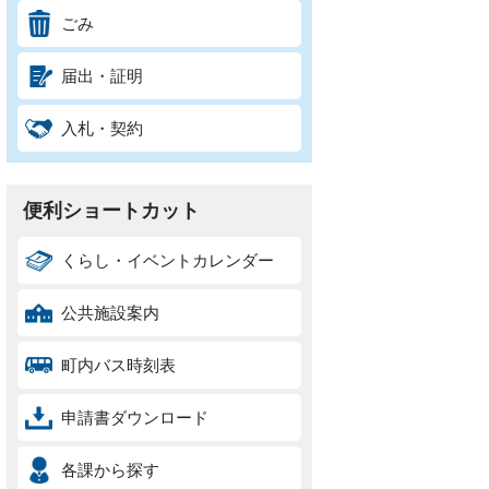
ごみ
届出・証明
入札・契約
便利ショートカット
くらし・イベントカレンダー
公共施設案内
町内バス時刻表
申請書ダウンロード
各課から探す