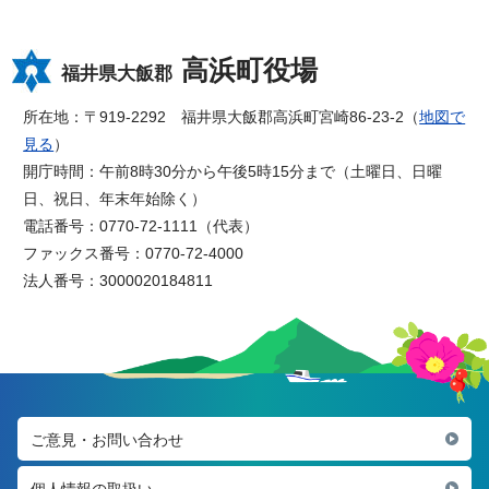
高浜町役場
福井県大飯郡
所在地：〒919-2292 福井県大飯郡高浜町宮崎86-23-2（
地図で
見る
）
開庁時間：午前8時30分から午後5時15分まで（土曜日、日曜
日、祝日、年末年始除く）
電話番号：0770-72-1111（代表）
ファックス番号：0770-72-4000
法人番号：3000020184811
ご意見・お問い合わせ
個人情報の取扱い