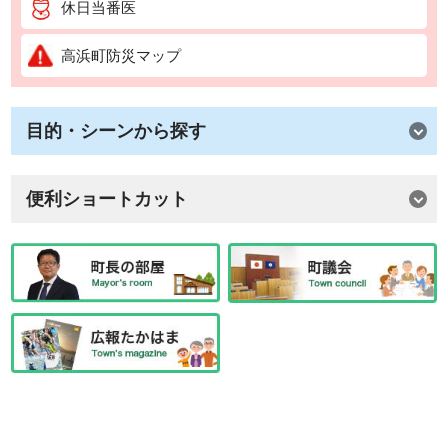
休日当番医
高浜町防災マップ
目的・シーンから探す
便利ショートカット