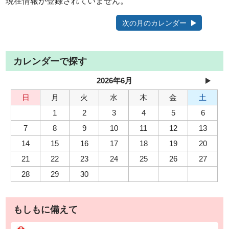
現在情報が登録されていません。
次の月のカレンダー
カレンダーで探す
2026年6月
日
月
火
水
木
金
土
1
2
3
4
5
6
7
8
9
10
11
12
13
14
15
16
17
18
19
20
21
22
23
24
25
26
27
28
29
30
もしもに備えて