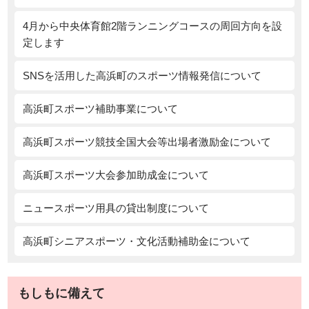
4月から中央体育館2階ランニングコースの周回方向を設
定します
SNSを活用した高浜町のスポーツ情報発信について
高浜町スポーツ補助事業について
高浜町スポーツ競技全国大会等出場者激励金について
高浜町スポーツ大会参加助成金について
ニュースポーツ用具の貸出制度について
高浜町シニアスポーツ・文化活動補助金について
もしもに備えて