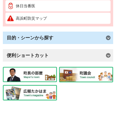
休日当番医
高浜町防災マップ
目的・シーンから探す
便利ショートカット