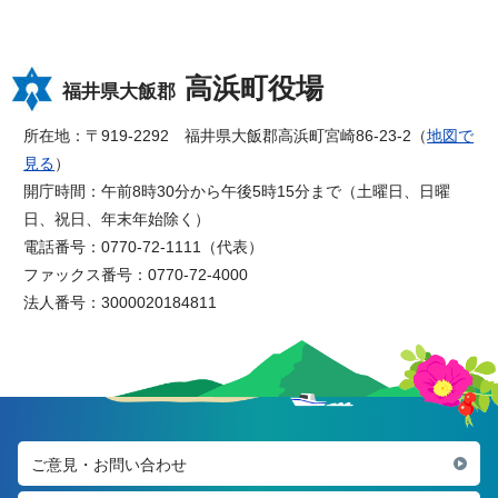
高浜町役場
福井県大飯郡
所在地：〒919-2292 福井県大飯郡高浜町宮崎86-23-2（
地図で
見る
）
開庁時間：午前8時30分から午後5時15分まで（土曜日、日曜
日、祝日、年末年始除く）
電話番号：0770-72-1111（代表）
ファックス番号：0770-72-4000
法人番号：3000020184811
ご意見・お問い合わせ