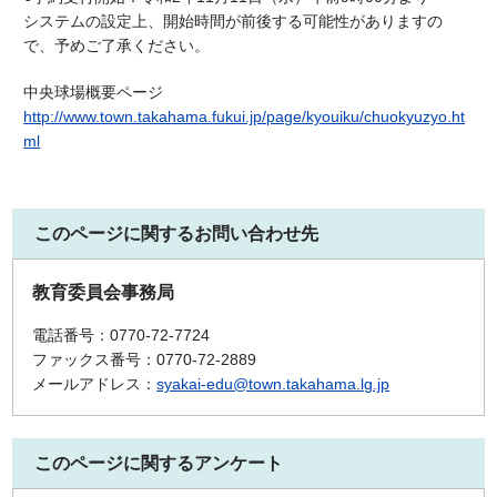
システムの設定上、開始時間が前後する可能性がありますの
で、予めご了承ください。
中央球場概要ページ
http://www.town.takahama.fukui.jp/page/kyouiku/chuokyuzyo.ht
ml
このページに関するお問い合わせ先
教育委員会事務局
電話番号：0770-72-7724
ファックス番号：0770-72-2889
メールアドレス：
syakai-edu@town.takahama.lg.jp
このページに関するアンケート