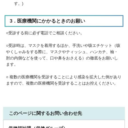
す。)
3．医療機関にかかるときのお願い
○受診する前に必ず電話でご相談ください。
○受診時は、マスクを着用するほか、手洗いや咳エチケット（咳
やくしゃみをする際に、マスクやティッシュ、ハンカチ、袖・
肘の内側などを使って、口や鼻をおさえる）の徹底をお願いし
ます。
○ 複数の医療機関を受診することにより感染を拡大した例があり
ますので、複数の医療機関を受診することはお控えください。
このページに関するお問い合わせ先