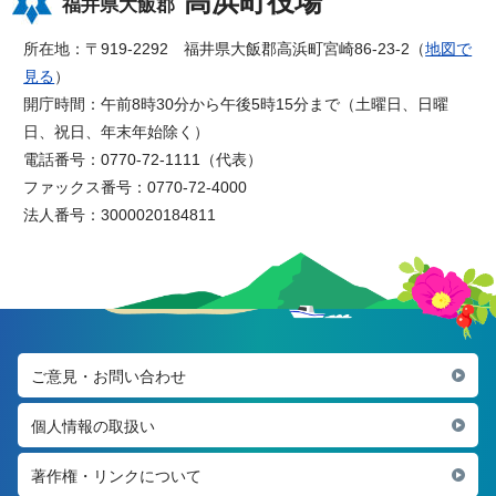
高浜町役場
福井県大飯郡
所在地：〒919-2292 福井県大飯郡高浜町宮崎86-23-2（
地図で
見る
）
開庁時間：午前8時30分から午後5時15分まで（土曜日、日曜
日、祝日、年末年始除く）
電話番号：0770-72-1111（代表）
ファックス番号：0770-72-4000
法人番号：3000020184811
ご意見・お問い合わせ
個人情報の取扱い
著作権・リンクについて