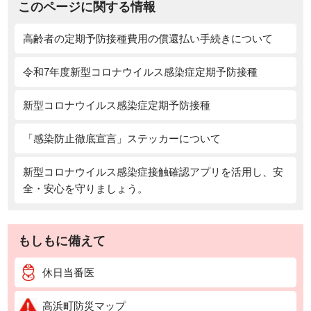
このページに関する情報
高齢者の定期予防接種費用の償還払い手続きについて
令和7年度新型コロナウイルス感染症定期予防接種
新型コロナウイルス感染症定期予防接種
「感染防止徹底宣言」ステッカーについて
新型コロナウイルス感染症接触確認アプリを活用し、安
全・安心を守りましょう。
もしもに備えて
休日当番医
高浜町防災マップ