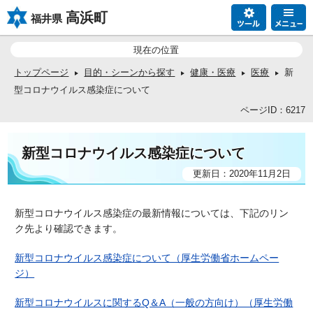
高浜町
福井県
現在の位置
トップページ
目的・シーンから探す
健康・医療
医療
新
型コロナウイルス感染症について
ページID：6217
新型コロナウイルス感染症について
更新日：2020年11月2日
新型コロナウイルス感染症の最新情報については、下記のリン
ク先より確認できます。
新型コロナウイルス感染症について（厚生労働省ホームペー
ジ）
新型コロナウイルスに関するQ＆A（一般の方向け）（厚生労働