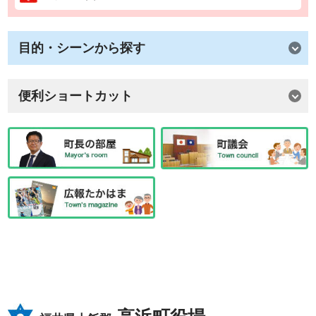
目的・シーンから探す
便利ショートカット