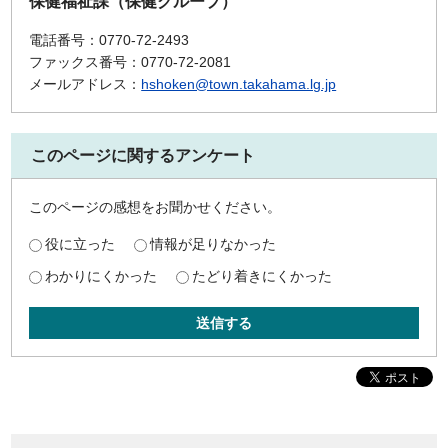
保健福祉課（保健グループ）
電話番号：0770-72-2493
ファックス番号：0770-72-2081
メールアドレス：
hshoken@town.takahama.lg.jp
このページに関するアンケート
このページの感想をお聞かせください。
役に立った
情報が足りなかった
わかりにくかった
たどり着きにくかった
送信する