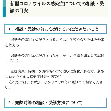
新型コロナウイルス感染症についての相談・受
診の目安
1．相談・受診の前に心がけていただきたいこと
・発熱等の風邪症状が見られるときは、
学校や会社を休み外出
を控える。
・発熱等の風邪症状が見られたら、
毎日、体温を測定して記録
しておく。
・
基礎疾患（持病）をお持ちの方で症状に変化がある方、新型
コロナウイルス感染症以外の病気が
心配な方は、まずは、かかりつけ医等に電話でご相談くださ
い。
2．発熱時等の相談・受診方法について