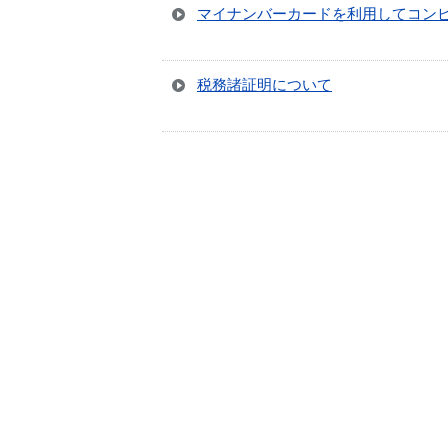
マイナンバーカードを利用してコン
税務諸証明について