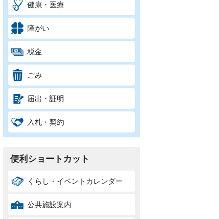
健康・医療
障がい
税金
ごみ
届出・証明
入札・契約
便利ショートカット
くらし・イベントカレンダー
公共施設案内