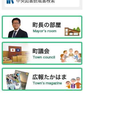
中央図書館蔵書検索