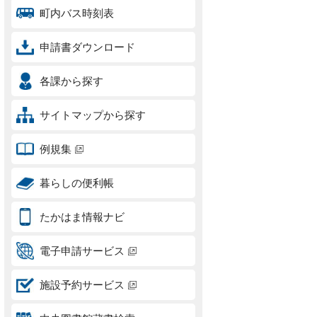
町内バス時刻表
申請書ダウンロード
各課から探す
サイトマップから探す
例規集
暮らしの便利帳
たかはま情報ナビ
電子申請サービス
施設予約サービス