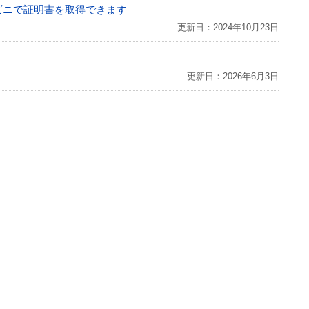
ビニで証明書を取得できます
更新日：2024年10月23日
更新日：2026年6月3日