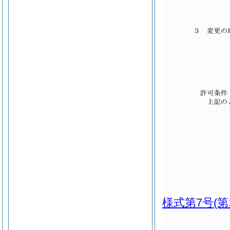
様式第7号
(第