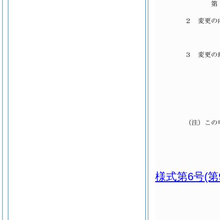
様式第6号
(