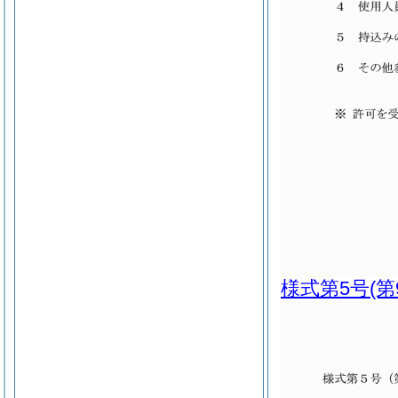
様式第5号
(