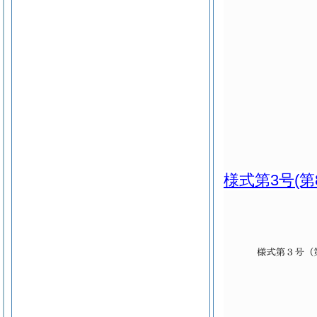
様式第3号
(