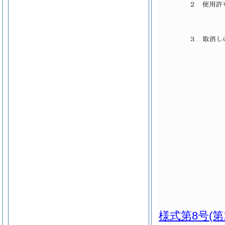
様式第8号
(第