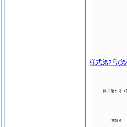
様式第2号
(