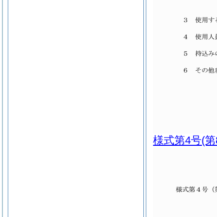
様式第4号
(