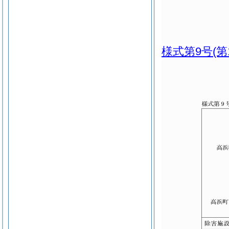
様式第9号
(第