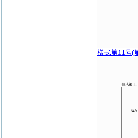
様式第11号
(