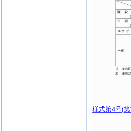
様式第4号
(