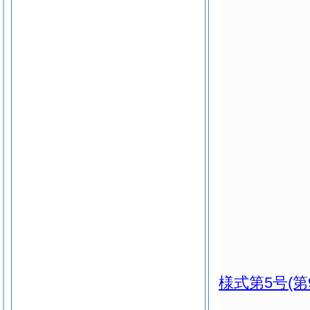
様式第5号
(