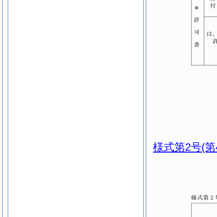
様式第2号
(