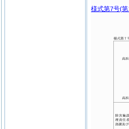
様式第7号
(第