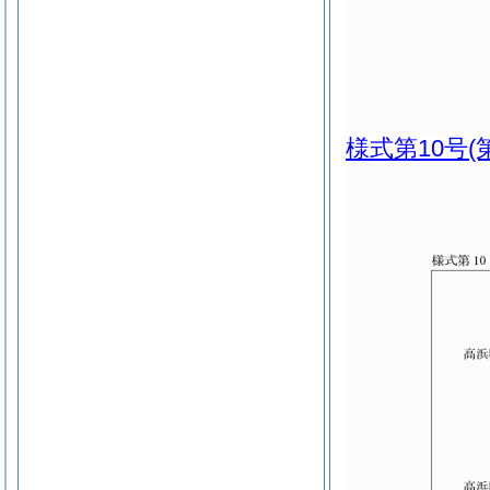
様式第10号
(