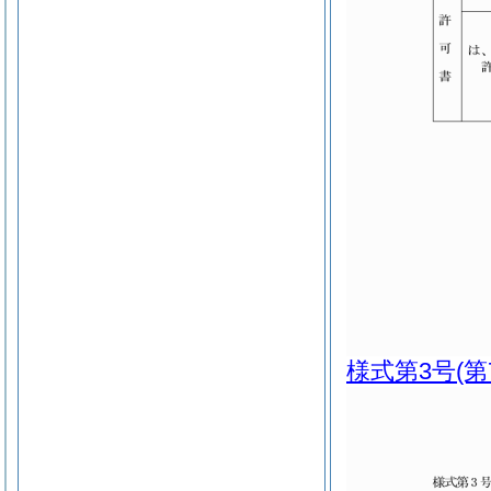
様式第3号
(