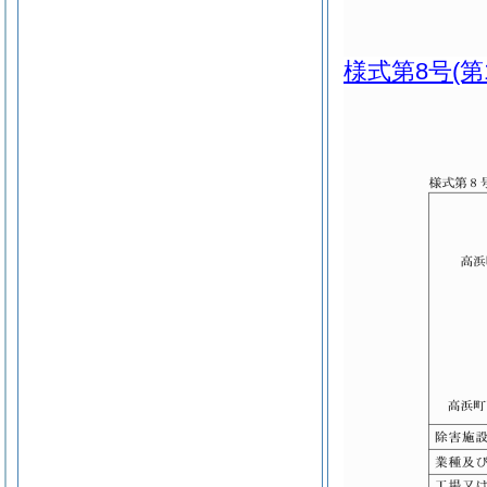
様式第8号
(第