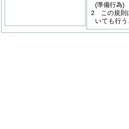
(準備行為)
2
この規則
いても行う