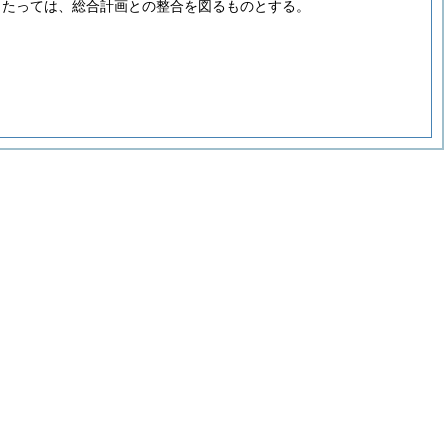
当たっては、総合計画との整合を図るものとする。