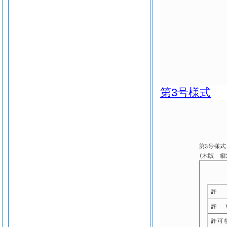
第3号様式