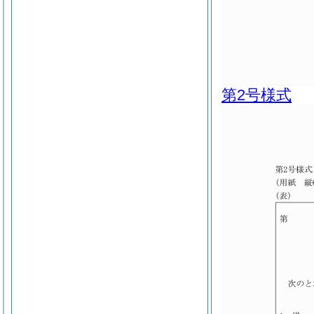
第2号様式