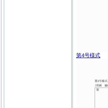
第4号様式