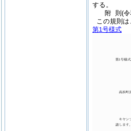
する。
附
則
(
この規則は
第1号様式