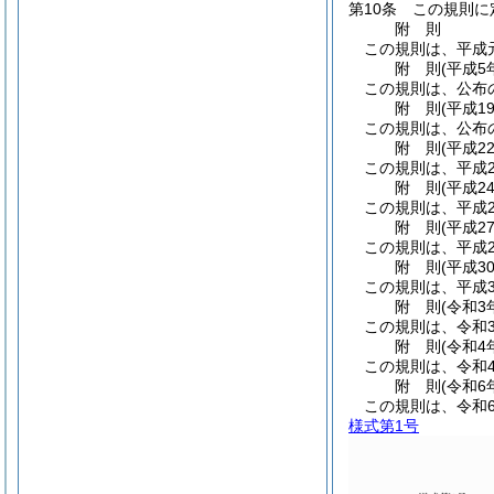
第10条
この規則に
附
則
この規則は、平成
附
則
(平成5
この規則は、公布
附
則
(平成1
この規則は、公布の
附
則
(平成2
この規則は、平成2
附
則
(平成2
この規則は、平成2
附
則
(平成2
この規則は、平成2
附
則
(平成3
この規則は、平成3
附
則
(令和3
この規則は、令和
附
則
(令和4
この規則は、令和
附
則
(令和6
この規則は、令和6
様式第1号