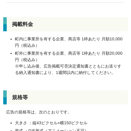
掲載料金
町内に事業所を有する企業、商店等 1枠あたり 月額10,000
円（税込み）
町外に事業所を有する企業、商店等 1枠あたり 月額20,000
円（税込み）
※申し込み後、広告掲載可否決定通知書とともにお送りす
る納入通知書により、1週間以内に納付してください。
規格等
広告の規格等は、次のとおりです。
大きさ ：縦43ピクセル×横150ピクセル
形式 ：GIF形式（アニメーション不可）