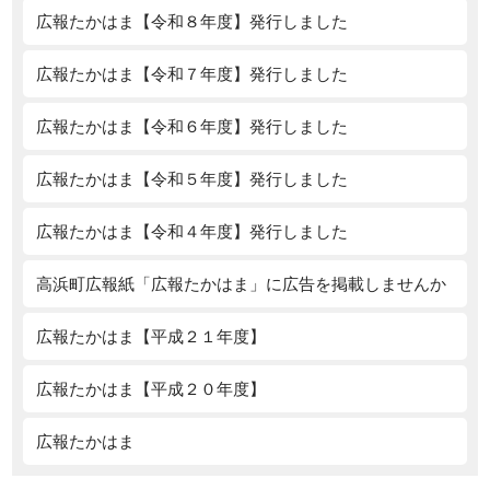
広報たかはま【令和８年度】発行しました
広報たかはま【令和７年度】発行しました
広報たかはま【令和６年度】発行しました
広報たかはま【令和５年度】発行しました
広報たかはま【令和４年度】発行しました
高浜町広報紙「広報たかはま」に広告を掲載しませんか
広報たかはま【平成２１年度】
広報たかはま【平成２０年度】
広報たかはま