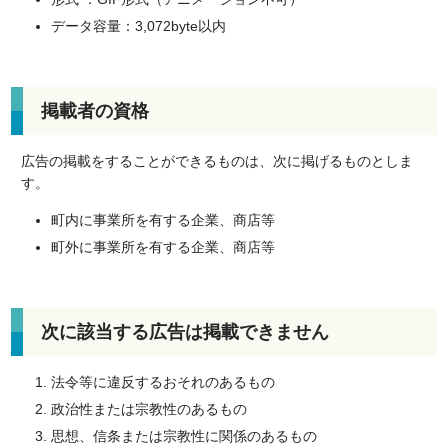
データ容量：3,072byte以内
掲載者の資格
広告の掲載をすることができるものは、次に掲げるものとしま
す。
町内に事業所を有する企業、商店等
町外に事業所を有する企業、商店等
次に該当する広告は掲載できません
法令等に違反するおそれのあるもの
政治性または宗教性のあるもの
思想、信条または宗教性に関係のあるもの