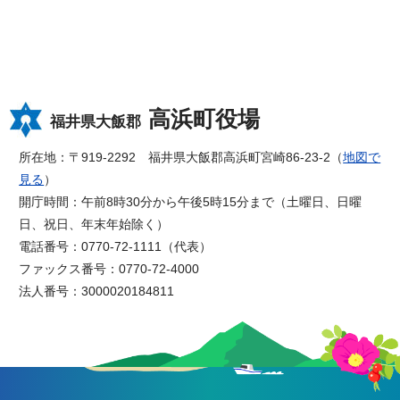
高浜町役場
福井県大飯郡
所在地：〒919-2292 福井県大飯郡高浜町宮崎86-23-2（
地図で
見る
）
開庁時間：午前8時30分から午後5時15分まで（土曜日、日曜
日、祝日、年末年始除く）
電話番号：0770-72-1111（代表）
ファックス番号：0770-72-4000
法人番号：3000020184811