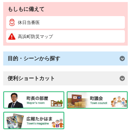
もしもに備えて
休日当番医
高浜町防災マップ
目的・シーンから探す
便利ショートカット