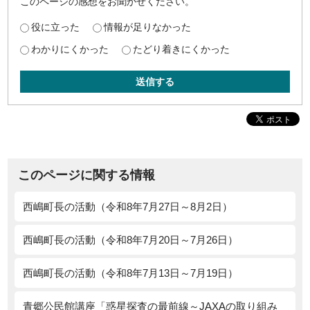
このページの感想をお聞かせください。
役に立った
情報が足りなかった
わかりにくかった
たどり着きにくかった
送信する
このページに関する情報
西嶋町長の活動（令和8年7月27日～8月2日）
西嶋町長の活動（令和8年7月20日～7月26日）
西嶋町長の活動（令和8年7月13日～7月19日）
青郷公民館講座「惑星探査の最前線～JAXAの取り組み