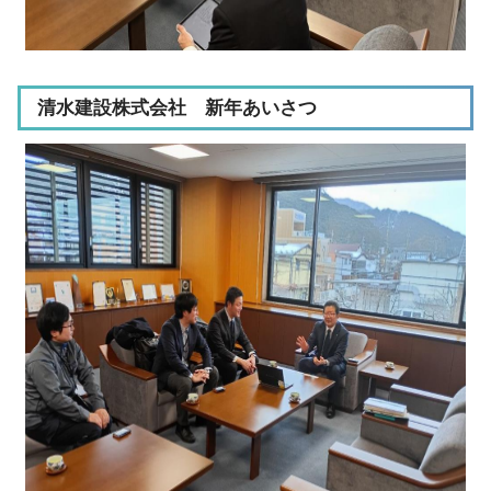
清水建設株式会社 新年あいさつ