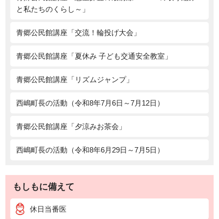
と私たちのくらし～」
青郷公民館講座「交流！輪投げ大会」
青郷公民館講座「夏休み 子ども交通安全教室」
青郷公民館講座「リズムジャンプ」
西嶋町長の活動（令和8年7月6日～7月12日）
青郷公民館講座「夕涼みお茶会」
西嶋町長の活動（令和8年6月29日～7月5日）
もしもに備えて
休日当番医