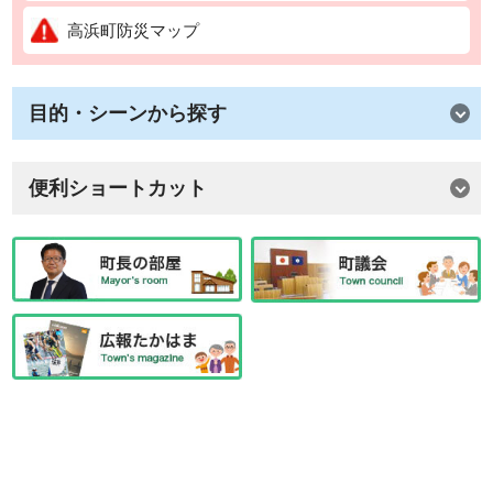
高浜町防災マップ
目的・シーンから探す
便利ショートカット