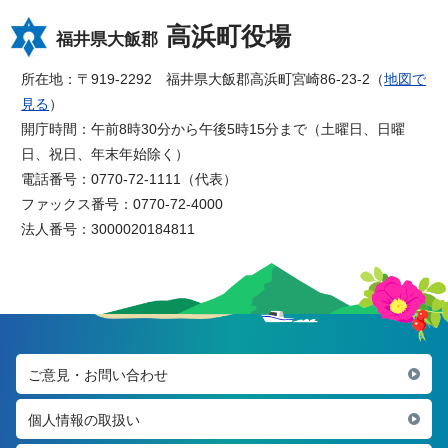
高浜町役場
福井県大飯郡
所在地：〒919-2292 福井県大飯郡高浜町宮崎86-23-2（
地図で
見る
）
開庁時間：午前8時30分から午後5時15分まで（土曜日、日曜
日、祝日、年末年始除く）
電話番号：0770-72-1111（代表）
ファックス番号：0770-72-4000
法人番号：3000020184811
ご意見・お問い合わせ
個人情報の取扱い