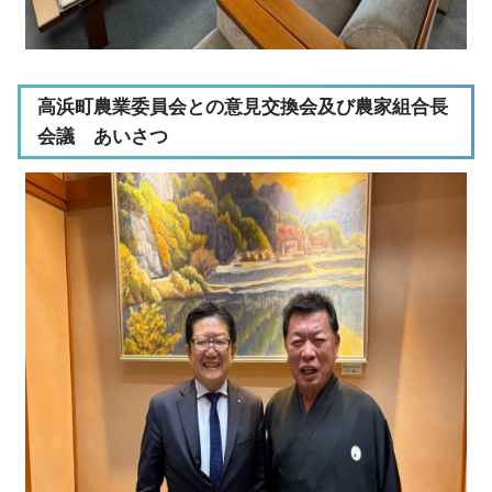
高浜町農業委員会との意見交換会及び農家組合長
会議 あいさつ