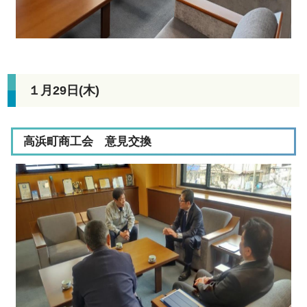
１月29日(木)
高浜町商工会 意見交換