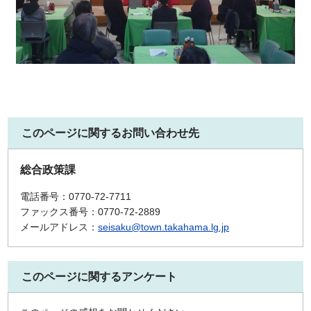
このページに関するお問い合わせ先
総合政策課
電話番号：0770-72-7711
ファックス番号：0770-72-2889
メールアドレス：
seisaku@town.takahama.lg.jp
このページに関するアンケート