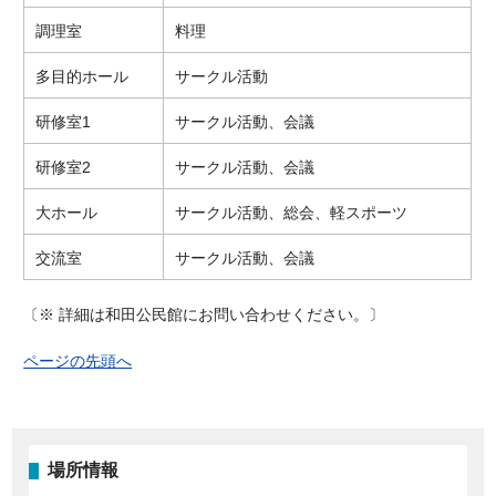
調理室
料理
多目的ホール
サークル活動
研修室1
サークル活動、会議
研修室2
サークル活動、会議
大ホール
サークル活動、総会、軽スポーツ
交流室
サークル活動、会議
〔※ 詳細は和田公民館にお問い合わせください。〕
ページの先頭へ
場所情報