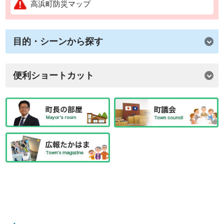
高浜町防災マップ
目的・シーンから探す
便利ショートカット