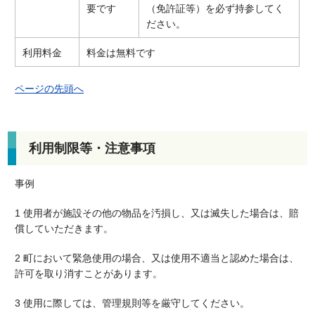
要です
（免許証等）を必ず持参してく
ださい。
利用料金
料金は無料です
ページの先頭へ
利用制限等・注意事項
事例
1 使用者が施設その他の物品を汚損し、又は滅失した場合は、賠
償していただきます。
2 町において緊急使用の場合、又は使用不適当と認めた場合は、
許可を取り消すことがあります。
3 使用に際しては、管理規則等を厳守してください。