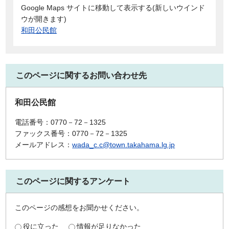
Google Maps サイトに移動して表示する(新しいウインド
ウが開きます)
和田公民館
このページに関するお問い合わせ先
和田公民館
電話番号：0770－72－1325
ファックス番号：0770－72－1325
メールアドレス：
wada_c.c@town.takahama.lg.jp
このページに関するアンケート
このページの感想をお聞かせください。
役に立った
情報が足りなかった