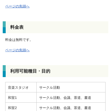
ページの先頭へ
料金表
料金は無料です。
ページの先頭へ
利用可能種目・目的
音楽スタジオ
サークル活動
和室1
サークル活動、会議、茶道、書道
和室2
サークル活動、会議、茶道、書道