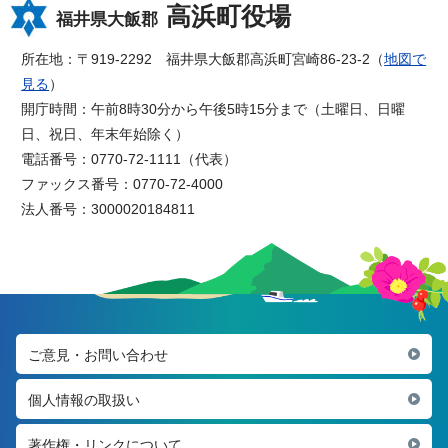
高浜町役場
福井県大飯郡
所在地：〒919-2292 福井県大飯郡高浜町宮崎86-23-2（
地図で
見る
）
開庁時間：午前8時30分から午後5時15分まで（土曜日、日曜
日、祝日、年末年始除く）
電話番号：0770-72-1111（代表）
ファックス番号：0770-72-4000
法人番号：3000020184811
ご意見・お問い合わせ
個人情報の取扱い
著作権・リンクについて