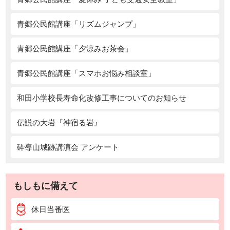
青郷公民館講座「リズムジャンプ」
青郷公民館講座「夕涼みお茶会」
青郷公民館講座「スマホお悩み相談室」
和田小学校長寿命化改修工事についてのお知らせ
伝説の大岩『神宿る岩』
砕導山城跡講演会 アンケート
もしもに備えて
休日当番医