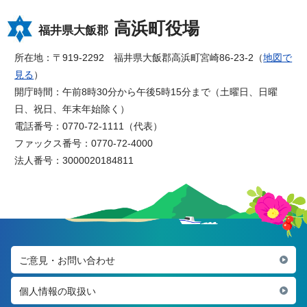
高浜町役場
福井県大飯郡
所在地：〒919-2292 福井県大飯郡高浜町宮崎86-23-2（
地図で
見る
）
開庁時間：午前8時30分から午後5時15分まで（土曜日、日曜
日、祝日、年末年始除く）
電話番号：0770-72-1111（代表）
ファックス番号：0770-72-4000
法人番号：3000020184811
ご意見・お問い合わせ
個人情報の取扱い