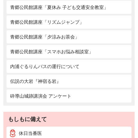
青郷公民館講座「夏休み 子ども交通安全教室」
青郷公民館講座「リズムジャンプ」
青郷公民館講座「夕涼みお茶会」
青郷公民館講座「スマホお悩み相談室」
内浦ぐるりんバスの運行について
伝説の大岩『神宿る岩』
砕導山城跡講演会 アンケート
もしもに備えて
休日当番医