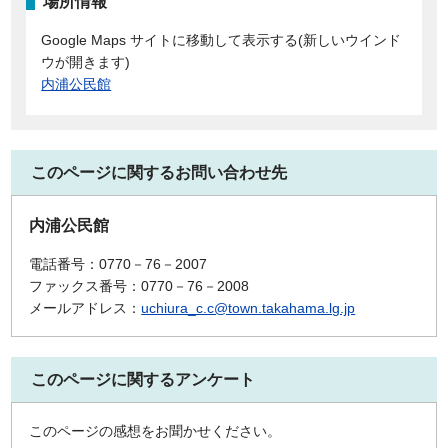
場所情報
Google Maps サイトに移動して表示する(新しいウインド
ウが開きます)
内浦公民館
このページに関するお問い合わせ先
内浦公民館
電話番号：0770－76－2007
ファックス番号：0770－76－2008
メールアドレス：
uchiura_c.c@town.takahama.lg.jp
このページに関するアンケート
このページの感想をお聞かせください。