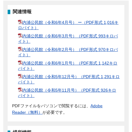
関連情報
内浦公民館（令和6年4月号） ー（PDF形式 1,016キ
ロバイト）
内浦公民館（令和6年3月号）（PDF形式 993キロバ
イト）
内浦公民館（令和6年2月号）（PDF形式 970キロバ
イト）
内浦公民館（令和6年1月号）（PDF形式 1,142キロ
バイト）
内浦公民館（令和5年12月号）（PDF形式 1,291キロ
バイト）
内浦公民館（令和5年11月号）（PDF形式 926キロ
バイト）
PDFファイルをパソコンで閲覧するには、
Adobe
Reader（無料）
が必要です。