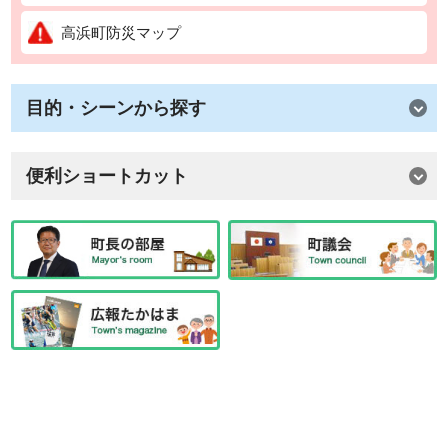
高浜町防災マップ
目的・シーンから探す
便利ショートカット