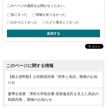
このページの感想をお聞かせください。
役に立った
情報が足りなかった
わかりにくかった
たどり着きにくかった
送信する
このページに関する情報
【郷土資料館】公民館巡回展「戦争と高浜」開催のお知
らせ
夏季企画展「澤村大学助吉重‐若狭逸見氏を支えた高浜の
戦国武将‐」開催のお知らせ