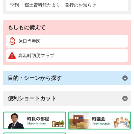
季刊 「郷土資料館だより」発行のお知らせ
もしもに備えて
休日当番医
高浜町防災マップ
目的・シーンから探す
便利ショートカット