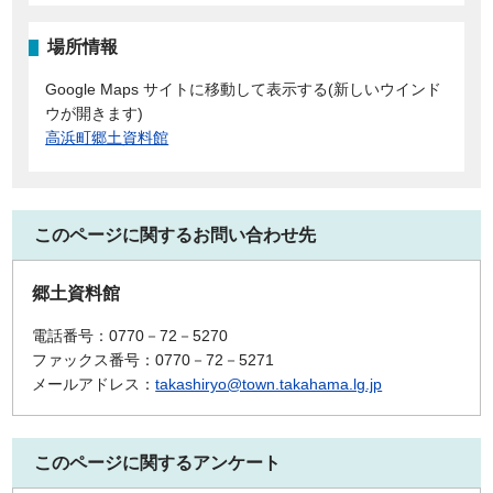
場所情報
Google Maps サイトに移動して表示する(新しいウインド
ウが開きます)
高浜町郷土資料館
このページに関するお問い合わせ先
郷土資料館
電話番号：0770－72－5270
ファックス番号：0770－72－5271
メールアドレス：
takashiryo@town.takahama.lg.jp
このページに関するアンケート