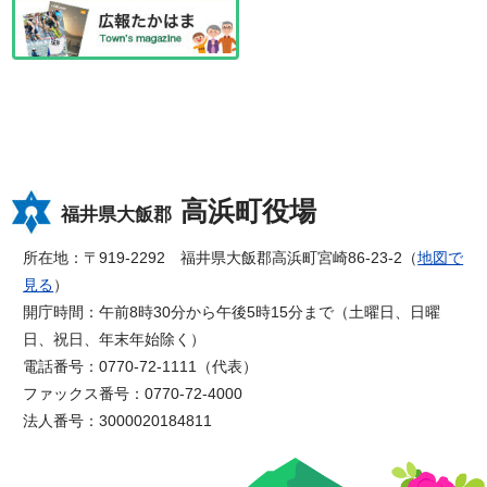
高浜町役場
福井県大飯郡
所在地：〒919-2292 福井県大飯郡高浜町宮崎86-23-2（
地図で
見る
）
開庁時間：午前8時30分から午後5時15分まで（土曜日、日曜
日、祝日、年末年始除く）
電話番号：0770-72-1111（代表）
ファックス番号：0770-72-4000
法人番号：3000020184811