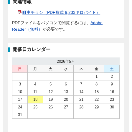
関連情報
町史チラシ（PDF形式 6,233キロバイト）
PDFファイルをパソコンで閲覧するには、
Adobe
Reader（無料）
が必要です。
開催日カレンダー
2026年5月
日
月
火
水
木
金
土
1
2
3
4
5
6
7
8
9
10
11
12
13
14
15
16
17
18
19
20
21
22
23
24
25
26
27
28
29
30
31