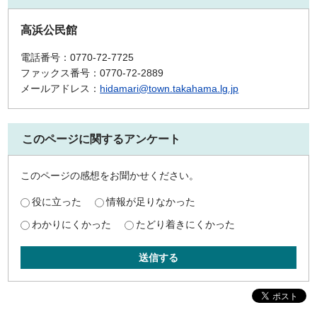
高浜公民館
電話番号：0770-72-7725
ファックス番号：0770-72-2889
メールアドレス：
hidamari@town.takahama.lg.jp
このページに関するアンケート
このページの感想をお聞かせください。
役に立った
情報が足りなかった
わかりにくかった
たどり着きにくかった
送信する