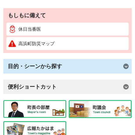
もしもに備えて
休日当番医
高浜町防災マップ
目的・シーンから探す
便利ショートカット