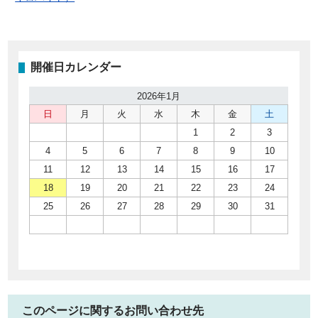
開催日カレンダー
2026年1月
日
月
火
水
木
金
土
1
2
3
4
5
6
7
8
9
10
11
12
13
14
15
16
17
18
19
20
21
22
23
24
25
26
27
28
29
30
31
このページに関するお問い合わせ先