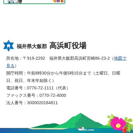
高浜町役場
福井県大飯郡
所在地：〒919-2292 福井県大飯郡高浜町宮崎86-23-2（
地図で
見る
）
開庁時間：午前8時30分から午後5時15分まで（土曜日、日曜
日、祝日、年末年始除く）
電話番号：0770-72-1111（代表）
ファックス番号：0770-72-4000
法人番号：3000020184811