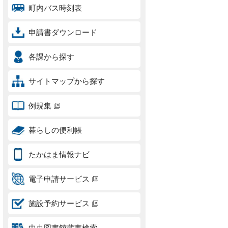
町内バス時刻表
申請書ダウンロード
各課から探す
サイトマップから探す
例規集
暮らしの便利帳
たかはま情報ナビ
電子申請サービス
施設予約サービス
中央図書館蔵書検索