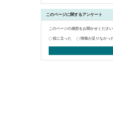
このページに関するアンケート
このページの感想をお聞かせください
役に立った
情報が足りなかっ