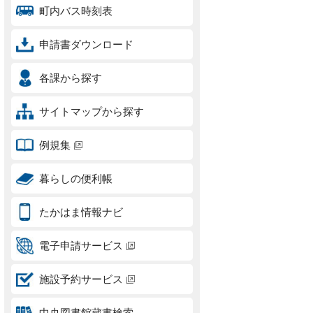
町内バス時刻表
申請書ダウンロード
各課から探す
サイトマップから探す
例規集
暮らしの便利帳
たかはま情報ナビ
電子申請サービス
施設予約サービス
中央図書館蔵書検索