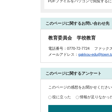
PDFファイルをパソコンで閲覧する
このページに関するお問い合わせ先
教育委員会 学校教育
電話番号：0770-72-7724
ファックス番
メールアドレス：
gakkou-edu@town.ta
このページに関するアンケート
このページの感想をお聞かせください
役に立った
情報が足りなかっ