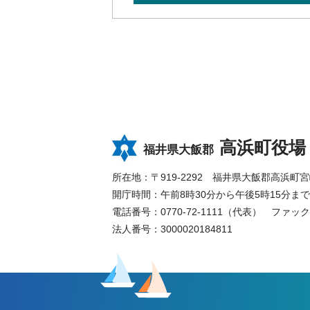
高浜町役場
福井県大飯郡
所在地：〒919-2292 福井県大飯郡高浜町宮崎8
開庁時間：午前8時30分から午後5時15分
電話番号：0770-72-1111（代表）
ファックス
法人番号：3000020184811