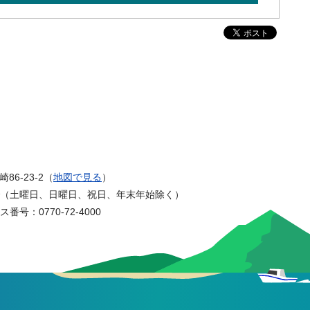
6-23-2（
地図で見る
）
まで（土曜日、日曜日、祝日、年末年始除く）
番号：0770-72-4000